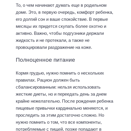
То, о чем начинают думать еще в родильном
доме. Это, в первую очередь, комфорт ребенка,
его долгий сон и ваше спокойствие. В первые
месяцы их придется скупать более охотно и
активно. Важно, чтобы подгузники держали
жидкость и не протекали, а также не
провоцировали раздражение на коже.
Полноценное питание
Кормя грудью, нужно помнить о нескольких
правилах. Рацион должен быть
сбалансированным: нельзя использовать
жесткие диеты, но и переедать день за днем
крайне нежелательно. После рождения ребенка
пищевые привычки кардинально меняются, и
проследить за этим достаточно сложно. Но
нужно помнить о том, что все компоненты,
потребляемые с пищей, позже попадают в