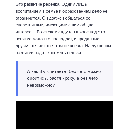
Это развитие ребенка. Одним лишь
воспитанием в семье и образованием дело не
ограничится. Он должен общаться со
сверстниками, имеющими с ним общие
интересы. В детском саду и в школе под это
понятие мало кто подпадает, и преданные
друзья появляются там не всегда. На духовном
развитии чада экономить нельзя.
А как Вы считаете, без чего можно
обойтись, растя кроху, а без чего
невозможно?