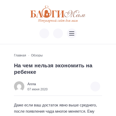
Главная
Обзоры
На чем нельзя экономить на
ребенке
Алла
07 июня 2020
Даже если ваш достаток явно выше среднего,
после появления чада многое меняется. Ему