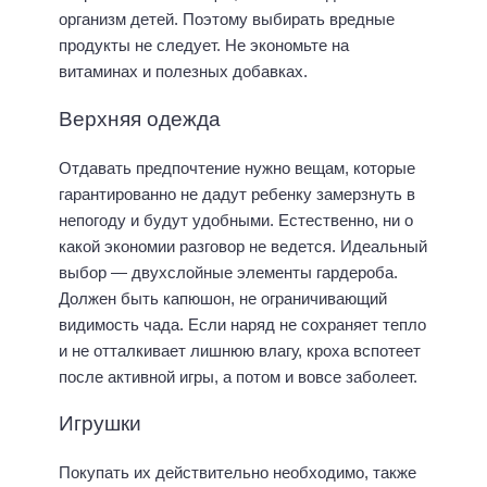
организм детей. Поэтому выбирать вредные
продукты не следует. Не экономьте на
витаминах и полезных добавках.
Верхняя одежда
Отдавать предпочтение нужно вещам, которые
гарантированно не дадут ребенку замерзнуть в
непогоду и будут удобными. Естественно, ни о
какой экономии разговор не ведется. Идеальный
выбор — двухслойные элементы гардероба.
Должен быть капюшон, не ограничивающий
видимость чада. Если наряд не сохраняет тепло
и не отталкивает лишнюю влагу, кроха вспотеет
после активной игры, а потом и вовсе заболеет.
Игрушки
Покупать их действительно необходимо, также