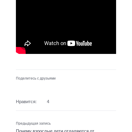
Поделитесь с друзьями
Нравится:
4
Предыдущая запись
Почему взрослые дети отдаляются от