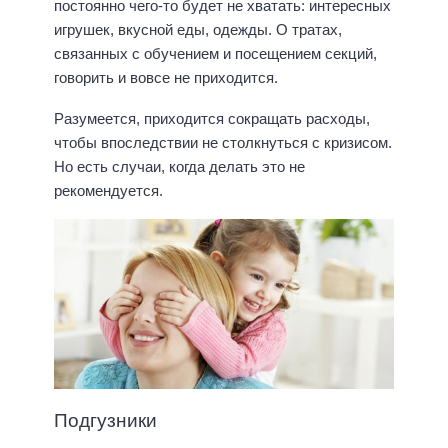
постоянно чего-то будет не хватать: интересных
игрушек, вкусной еды, одежды. О тратах,
связанных с обучением и посещением секций,
говорить и вовсе не приходится.
Разумеется, приходится сокращать расходы,
чтобы впоследствии не столкнуться с кризисом.
Но есть случаи, когда делать это не
рекомендуется.
Подгузники