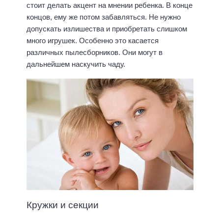
стоит делать акцент на мнении ребенка. В конце
концов, ему же потом забавляться. Не нужно
допускать излишества и приобретать слишком
много игрушек. Особенно это касается
различных пылесборников. Они могут в
дальнейшем наскучить чаду.
Кружки и секции