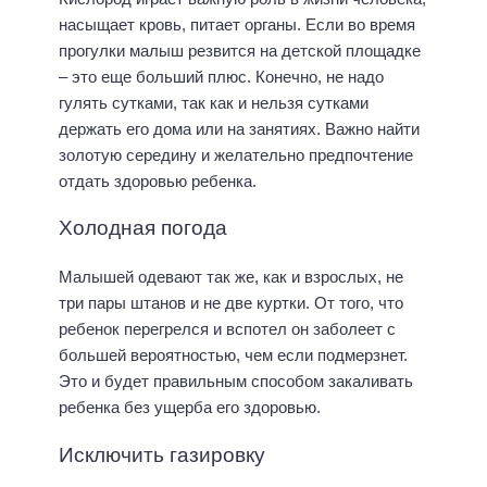
насыщает кровь, питает органы. Если во время
прогулки малыш резвится на детской площадке
– это еще больший плюс. Конечно, не надо
гулять сутками, так как и нельзя сутками
держать его дома или на занятиях. Важно найти
золотую середину и желательно предпочтение
отдать здоровью ребенка.
Холодная погода
Малышей одевают так же, как и взрослых, не
три пары штанов и не две куртки. От того, что
ребенок перегрелся и вспотел он заболеет с
большей вероятностью, чем если подмерзнет.
Это и будет правильным способом закаливать
ребенка без ущерба его здоровью.
Исключить газировку