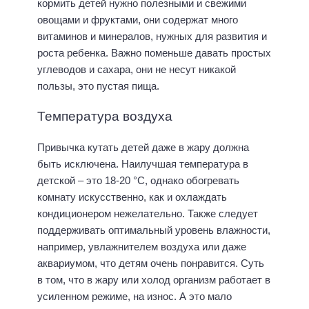
кормить детей нужно полезными и свежими
овощами и фруктами, они содержат много
витаминов и минералов, нужных для развития и
роста ребенка. Важно поменьше давать простых
углеводов и сахара, они не несут никакой
пользы, это пустая пища.
Температура воздуха
Привычка кутать детей даже в жару должна
быть исключена. Наилучшая температура в
детской – это 18-20 °С, однако обогревать
комнату искусственно, как и охлаждать
кондиционером нежелательно. Также следует
поддерживать оптимальный уровень влажности,
например, увлажнителем воздуха или даже
аквариумом, что детям очень понравится. Суть
в том, что в жару или холод организм работает в
усиленном режиме, на износ. А это мало