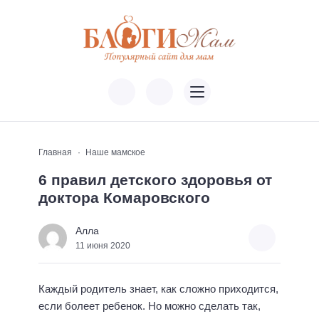
Главная
Наше мамское
6 правил детского здоровья от
доктора Комаровского
Алла
11 июня 2020
Каждый родитель знает, как сложно приходится,
если болеет ребенок. Но можно сделать так,