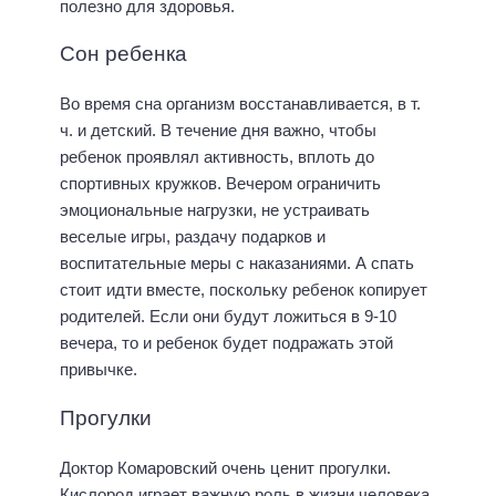
полезно для здоровья.
Сон ребенка
Во время сна организм восстанавливается, в т.
ч. и детский. В течение дня важно, чтобы
ребенок проявлял активность, вплоть до
спортивных кружков. Вечером ограничить
эмоциональные нагрузки, не устраивать
веселые игры, раздачу подарков и
воспитательные меры с наказаниями. А спать
стоит идти вместе, поскольку ребенок копирует
родителей. Если они будут ложиться в 9-10
вечера, то и ребенок будет подражать этой
привычке.
Прогулки
Доктор Комаровский очень ценит прогулки.
Кислород играет важную роль в жизни человека,