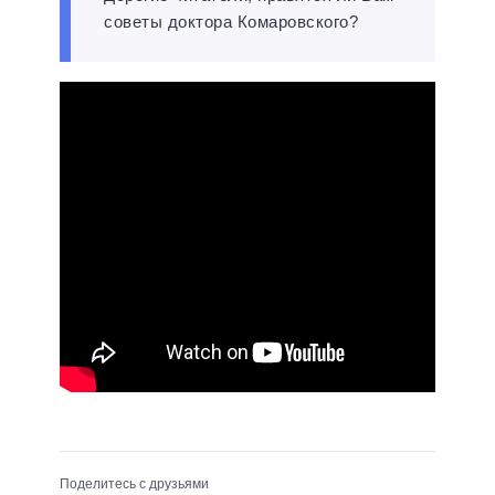
советы доктора Комаровского?
Поделитесь с друзьями