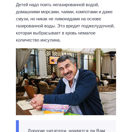
Детей надо поить негазированной водой,
домашними морсами, чаями, компотами и даже
смузи, но никак не лимонадами на основе
газированной воды. Это вредит поджелудочной,
которая выбрасывает в кровь немалое
количество инсулина.
Дорогие читатели, нравятся ли Вам