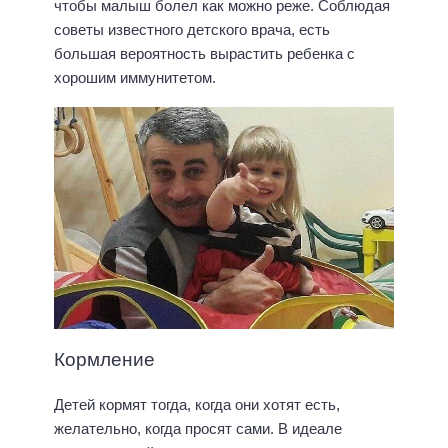
чтобы малыш болел как можно реже. Соблюдая
советы известного детского врача, есть
большая вероятность вырастить ребенка с
хорошим иммунитетом.
Кормление
Детей кормят тогда, когда они хотят есть,
желательно, когда просят сами. В идеале