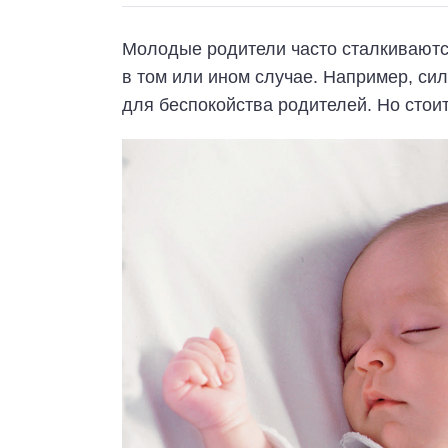
Молодые родители часто сталкиваются
в том или ином случае. Например, си
для беспокойства родителей. Но стоит 