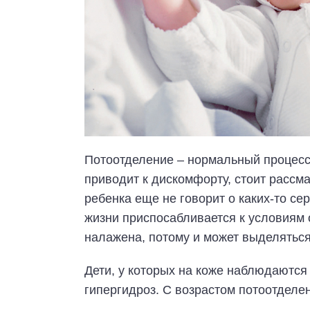
Потоотделение – нормальный процесс,
приводит к дискомфорту, стоит рассм
ребенка еще не говорит о каких-то се
жизни приспосабливается к условиям
налажена, потому и может выделяться
Дети, у которых на коже наблюдаются
гипергидроз. С возрастом потоотделен