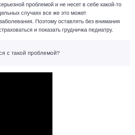
серьезной проблемой и не несет в себе какой-то
дельных случаях все же это может
 заболевания. Поэтому оставлять без внимания
траховаться и показать грудничка педиатру.
ся с такой проблемой?