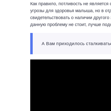
Как правило, потливость не является 
угрозы для здоровья малыша, но в от
свидетельствовать о наличии другого
данную проблему не стоит, лучше подс
А Вам приходилось сталкивать