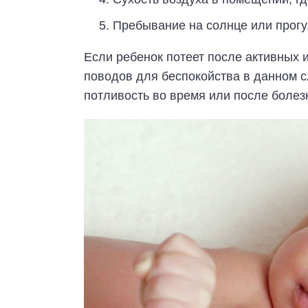
Пребывание на солнце или прогу
Если ребенок потеет после активных и
поводов для беспокойства в данном с
потливость во время или после болез