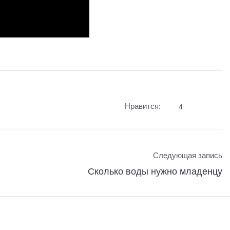
Нравится:
4
Следующая запись
Сколько воды нужно младенцу