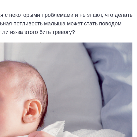
 с некоторыми проблемами и не знают, что делать
льная потливость малыша может стать поводом
ли из-за этого бить тревогу?