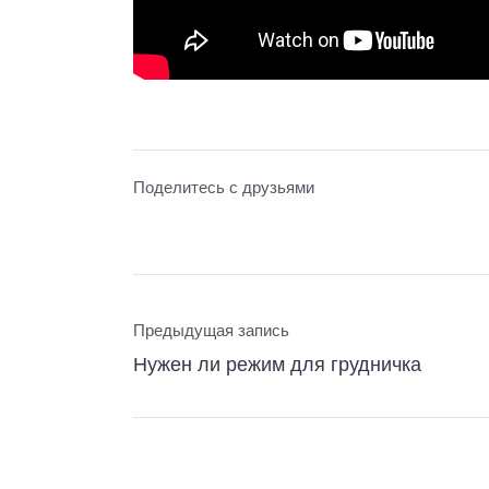
Поделитесь с друзьями
Предыдущая запись
Нужен ли режим для грудничка