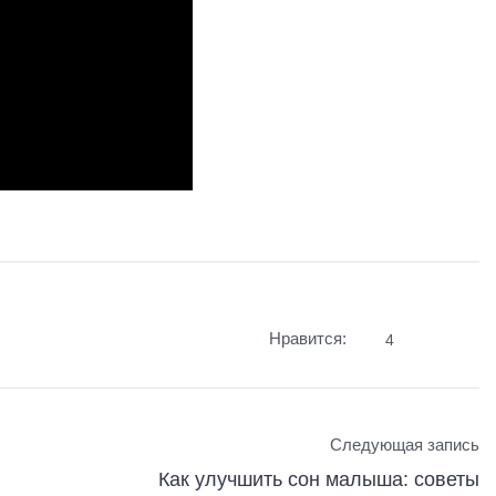
Нравится:
4
Следующая запись
Как улучшить сон малыша: советы