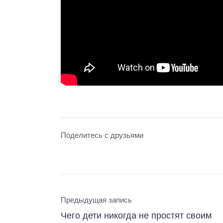
Поделитесь с друзьями
Предыдущая запись
Чего дети никогда не простят своим