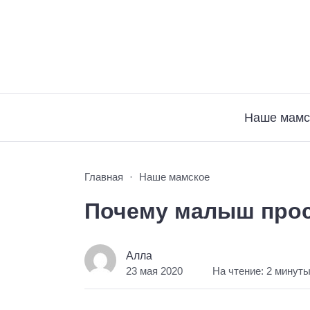
Наше мамс
Главная
Наше мамское
Почему малыш прос
Алла
23 мая 2020
На чтение: 2 минут