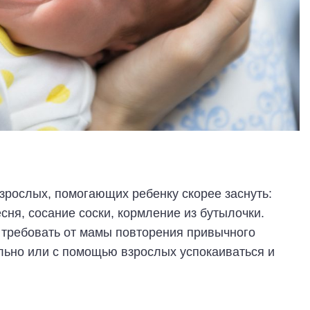
зрослых, помогающих ребенку скорее заснуть:
сня, сосание соски, кормление из бутылочки.
 требовать от мамы повторения привычного
ельно или с помощью взрослых успокаиваться и