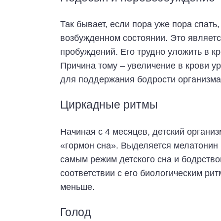
Так бывает, если пора уже пора спать
возбужденном состоянии. Это являетс
пробуждений. Его трудно уложить в кр
Причина тому – увеличение в крови у
для поддержания бодрости организма,
Циркадные ритмы
Начиная с 4 месяцев, детский органи
«гормон сна». Выделяется мелатонин 
самым режим детского сна и бодрство
соответствии с его биологическим ри
меньше.
Голод