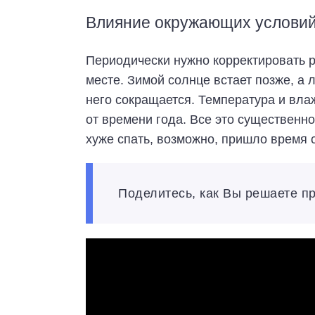
Влияние окружающих услови
Периодически нужно корректировать р
месте. Зимой солнце встает позже, а 
него сокращается. Температура и вла
от времени года. Все это существенно
хуже спать, возможно, пришло время 
Поделитесь, как Вы решаете 