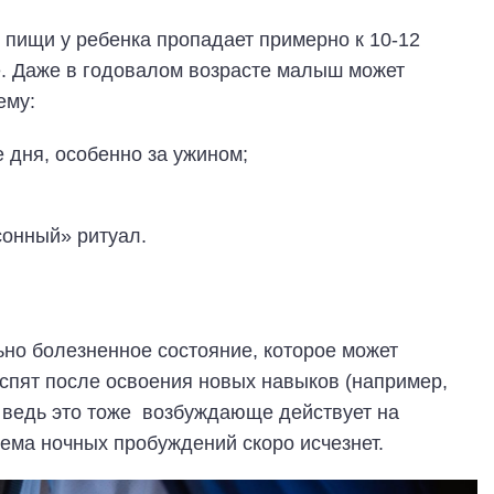
 пищи у ребенка пропадает примерно к 10-12
е. Даже в годовалом возрасте малыш может
ему:
 дня, особенно за ужином;
онный» ритуал.
но болезненное состояние, которое может
 спят после освоения новых навыков (например,
 ведь это тоже возбуждающе действует на
ема ночных пробуждений скоро исчезнет.