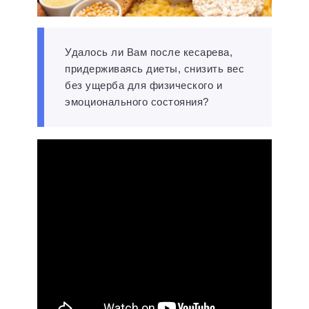
Удалось ли Вам после кесарева,
придерживаясь диеты, снизить вес
без ущерба для физического и
эмоционального состояния?