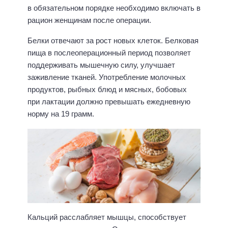
в обязательном порядке необходимо включать в
рацион женщинам после операции.
Белки отвечают за рост новых клеток. Белковая
пища в послеоперационный период позволяет
поддерживать мышечную силу, улучшает
заживление тканей. Употребление молочных
продуктов, рыбных блюд и мясных, бобовых
при лактации должно превышать ежедневную
норму на 19 грамм.
Кальций расслабляет мышцы, способствует