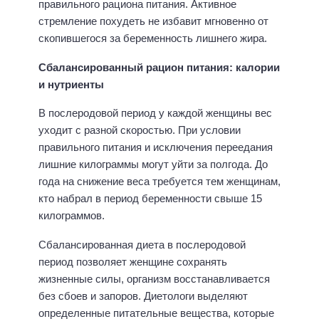
правильного рациона питания. Активное
стремление похудеть не избавит мгновенно от
скопившегося за беременность лишнего жира.
Сбалансированный рацион питания: калории
и нутриенты
В послеродовой период у каждой женщины вес
уходит с разной скоростью. При условии
правильного питания и исключения переедания
лишние килограммы могут уйти за полгода. До
года на снижение веса требуется тем женщинам,
кто набрал в период беременности свыше 15
килограммов.
Сбалансированная диета в послеродовой
период позволяет женщине сохранять
жизненные силы, организм восстанавливается
без сбоев и запоров. Диетологи выделяют
определенные питательные вещества, которые