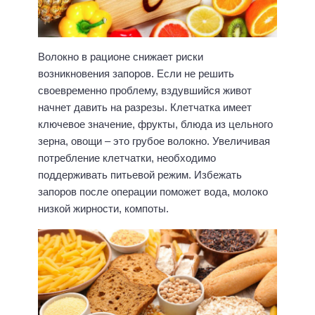
Волокно в рационе снижает риски
возникновения запоров. Если не решить
своевременно проблему, вздувшийся живот
начнет давить на разрезы. Клетчатка имеет
ключевое значение, фрукты, блюда из цельного
зерна, овощи – это грубое волокно. Увеличивая
потребление клетчатки, необходимо
поддерживать питьевой режим. Избежать
запоров после операции поможет вода, молоко
низкой жирности, компоты.