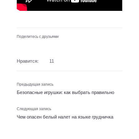
Поделитесь с друзьями
Нравится:
11
Предыдущая запись
Безопасные игрушки: как выбрать правильно
Следующая запись
Чем опасен белый налет на языке грудничка