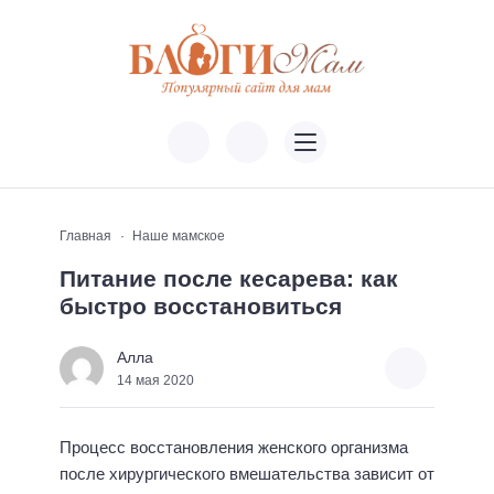
Главная
Наше мамское
Питание после кесарева: как
быстро восстановиться
Алла
14 мая 2020
Процесс восстановления женского организма
после хирургического вмешательства зависит от