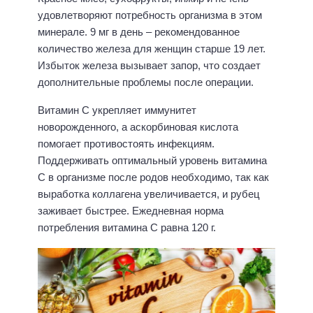
удовлетворяют потребность организма в этом
минерале. 9 мг в день – рекомендованное
количество железа для женщин старше 19 лет.
Избыток железа вызывает запор, что создает
дополнительные проблемы после операции.
Витамин C укрепляет иммунитет
новорожденного, а аскорбиновая кислота
помогает противостоять инфекциям.
Поддерживать оптимальный уровень витамина
C в организме после родов необходимо, так как
выработка коллагена увеличивается, и рубец
заживает быстрее. Ежедневная норма
потребления витамина С равна 120 г.