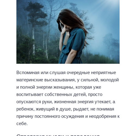
Вспоминая или слушая очередные неприятные
материнские высказывания, у сильной, молодой
и полной энергии женщины, которая уже
воспитывает собственных детей, просто
опускаются руки, жизненная энергия утекает, а
ребенок, живущий в душе, рыдает, не понимая
причину постоянного осуждения и неодобрения к
себе.