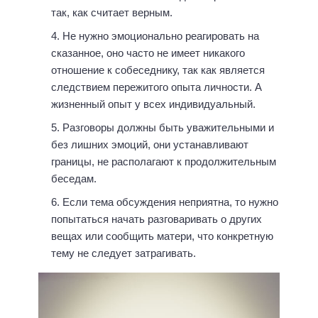
так, как считает верным.
Не нужно эмоционально реагировать на
сказанное, оно часто не имеет никакого
отношение к собеседнику, так как является
следствием пережитого опыта личности. А
жизненный опыт у всех индивидуальный.
Разговоры должны быть уважительными и
без лишних эмоций, они устанавливают
границы, не располагают к продолжительным
беседам.
Если тема обсуждения неприятна, то нужно
попытаться начать разговаривать о других
вещах или сообщить матери, что конкретную
тему не следует затрагивать.