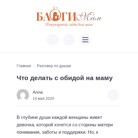
Главная
Разговор по душам
Что делать с обидой на маму
Алла
14 мая 2020
В глубине души каждой женщины живет
девочка, которой хочется со стороны матери
понимания, заботы и поддержки. Но, к