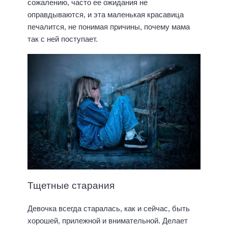
сожалению, часто ее ожидания не
оправдываются, и эта маленькая красавица
печалится, не понимая причины, почему мама
так с ней поступает.
Тщетные старания
Девочка всегда старалась, как и сейчас, быть
хорошей, прилежной и внимательной. Делает