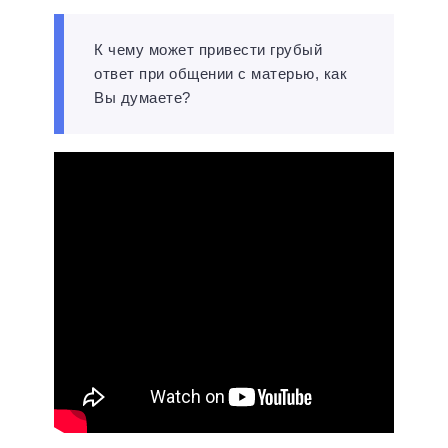
К чему может привести грубый
ответ при общении с матерью, как
Вы думаете?