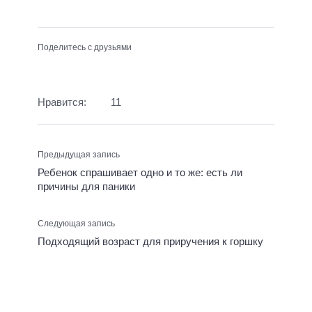
Поделитесь с друзьями
Нравится:
11
Предыдущая запись
Ребенок спрашивает одно и то же: есть ли
причины для паники
Следующая запись
Подходящий возраст для приручения к горшку