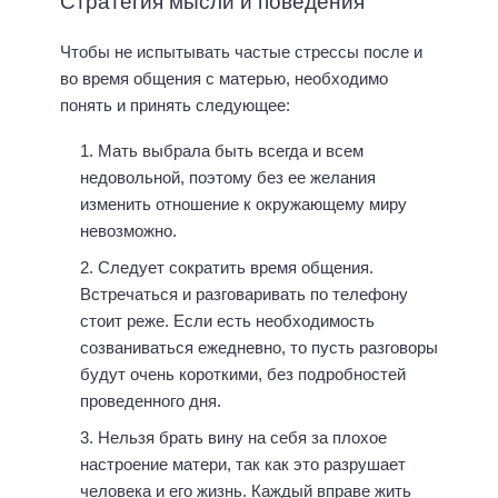
Стратегия мысли и поведения
Чтобы не испытывать частые стрессы после и
во время общения с матерью, необходимо
понять и принять следующее:
Мать выбрала быть всегда и всем
недовольной, поэтому без ее желания
изменить отношение к окружающему миру
невозможно.
Следует сократить время общения.
Встречаться и разговаривать по телефону
стоит реже. Если есть необходимость
созваниваться ежедневно, то пусть разговоры
будут очень короткими, без подробностей
проведенного дня.
Нельзя брать вину на себя за плохое
настроение матери, так как это разрушает
человека и его жизнь. Каждый вправе жить