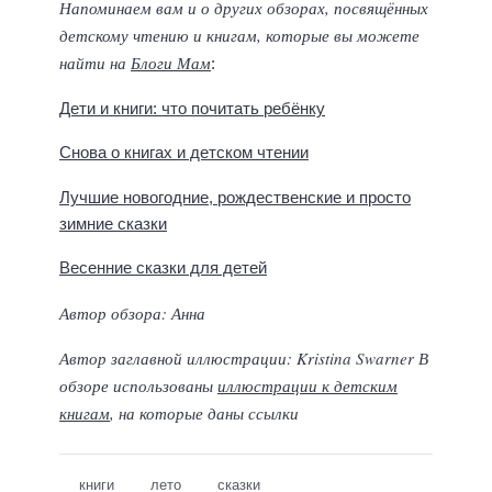
Напоминаем вам и о других обзорах, посвящённых
детскому чтению и книгам, которые вы можете
найти на
Блоги Мам
:
Дети и книги: что почитать ребёнку
Снова о книгах и детском чтении
Лучшие новогодние, рождественские и просто
зимние сказки
Весенние сказки для детей
Автор обзора: Анна
Автор заглавной иллюстрации: Kristina Swarner
В
обзоре использованы
иллюстрации к детским
книгам
, на которые даны ссылки
книги
лето
сказки