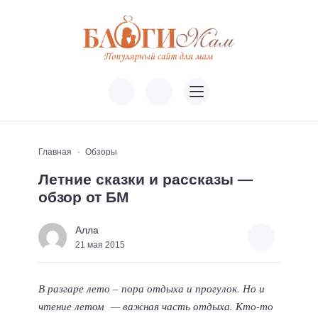
Главная
Обзоры
Летние сказки и рассказы —
обзор от БМ
Алла
21 мая 2015
В разгаре лето – пора отдыха и прогулок. Но и
чтение летом — важная часть отдыха. Кто-то