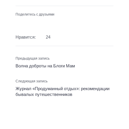
Поделитесь с друзьями
Нравится:
24
Предыдущая запись
Волна доброты на Блоги Мам
Следующая запись
Журнал «Продуманный отдых»: рекомендации
бывалых путешественников