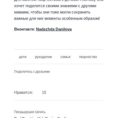
хочет поделится своими знаниями с другими
мамами, чтобы они тоже могли сохранить
важные для них моменты особенным образом!
Вконтакте
:
Nadezhda Danilova
дети
рукоделие
семья
творчество
Поделитесь с друзьями
Нравится:
15
Предыдущая запись