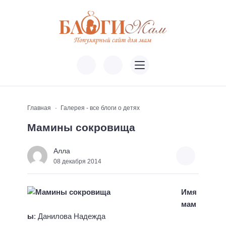
Главная
Галерея - все блоги о детях
Мамины сокровища
Алла
08 декабря 2014
Имя
мам
ы
: Данилова Надежда