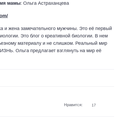
мя мамы
: Ольга Астраханцева
com/
а и жена замечательного мужчины. Это её первый
биологии. Это блог о креативной биологии. В нем
рьезному материалу и не слишком. Реальный мир
ИЗНЬ. Ольга предлагает взглянуть на мир её
Нравится:
17