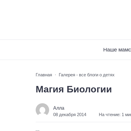
Наше мамс
Главная
Галерея - все блоги о детях
Магия Биологии
Алла
08 декабря 2014
На чтение: 1 ми