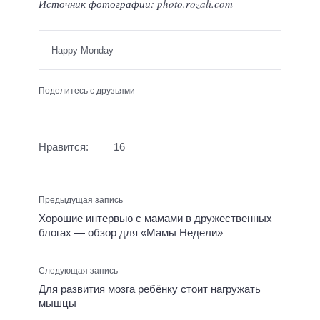
Источник фотографии: photo.rozali.com
Happy Monday
Поделитесь с друзьями
Нравится:
16
Предыдущая запись
Хорошие интервью с мамами в дружественных
блогах — обзор для «Мамы Недели»
Следующая запись
Для развития мозга ребёнку стоит нагружать
мышцы