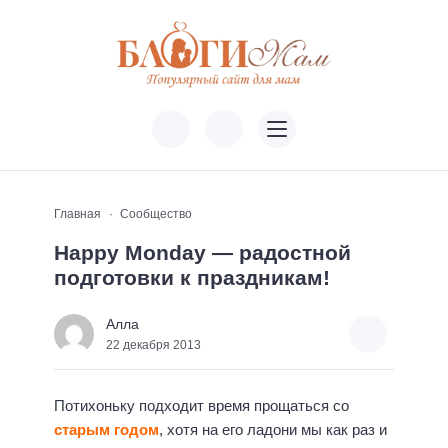
Главная
Сообщество
Happy Monday — радостной
подготовки к праздникам!
Алла
22 декабря 2013
Потихоньку подходит время прощаться со
старым годом
, хотя на его ладони мы как раз и