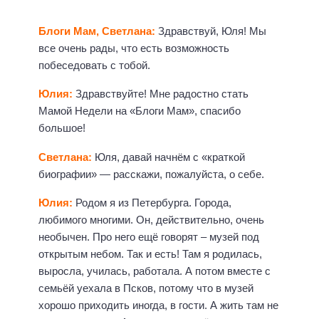
Блоги Мам, Светлана:
Здравствуй, Юля! Мы
все очень рады, что есть возможность
побеседовать с тобой.
Юлия:
Здравствуйте! Мне радостно стать
Мамой Недели на «Блоги Мам», спасибо
большое!
Светлана:
Юля, давай начнём с «краткой
биографии» — расскажи, пожалуйста, о себе.
Юлия:
Родом я из Петербурга. Города,
любимого многими. Он, действительно, очень
необычен. Про него ещё говорят – музей под
открытым небом. Так и есть! Там я родилась,
выросла, училась, работала. А потом вместе с
семьёй уехала в Псков, потому что в музей
хорошо приходить иногда, в гости. А жить там не