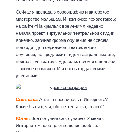
Сейчас я преподаю хореографию и актёрское
мастерство малышам. И немножко похвастаюсь:
на сайте «На крыльях времени» я недавно
начала проект виртуальной театральной студии.
Конечно, заочная форма обучения не совсем
подходит для серьёзного театрального
обучения, но предложить идеи театральных игр,
поиграть «в театр» с удовольствием и с пользой
– вполне возможно. И я очень горда своими
учениками!
Светлана:
А как ты появилась в Интернете?
Какие были цели, обстоятельства, планы?
Юлия:
Всё получилось случайно. У меня с
Интернетом вообще отношения особые.