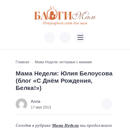
Главная
Мама Недели: интервью с мамами
Мама Недели: Юлия Белоусова
(блог «С Днём Рождения,
Белка!»)
Алла
17 мая 2013
Сегодня в рубрике
Мама Недели
мы продолжаем