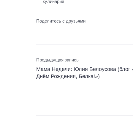
кулинария
Поделитесь с друзьями
Предыдущая запись
Мама Недели: Юлия Белоусова (блог 
Днём Рождения, Белка!»)