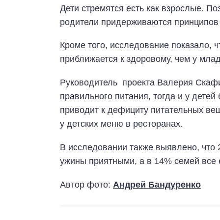
Дети стремятся есть как взрослые. По
родители придерживаются принципов 
Кроме того, исследование показало, 
приближается к здоровому, чем у мла
Руководитель проекта Валерия Скафид
правильного питания, тогда и у детей
приводит к дефициту питательных вещ
у детских меню в ресторанах.
В исследовании также выявлено, что
ужины приятными, а в 14% семей все 
Автор фото:
Андрей Бандуренко