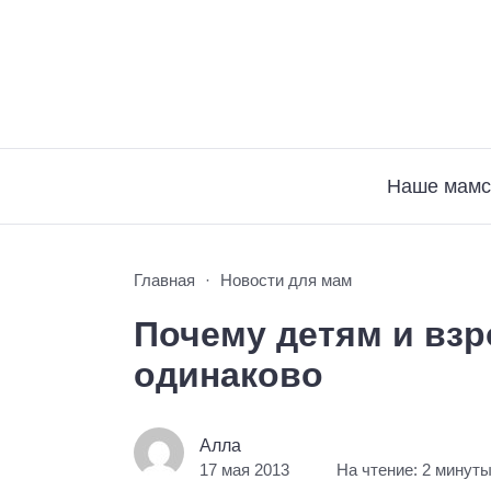
Наше мамс
Главная
Новости для мам
Почему детям и вз
одинаково
Алла
17 мая 2013
На чтение: 2 минут