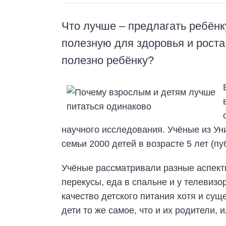
Что лучше – предлагать ребёнк
полезную для здоровья и роста,
полезно ребёнку?
научного исследования. Учёные из У
семьи 2000 детей в возрасте 5 лет (п
Учёные рассматривали разные аспект
перекусы, еда в спальне и у телевизо
качество детского питания хотя и суще
дети то же самое, что и их родители, 