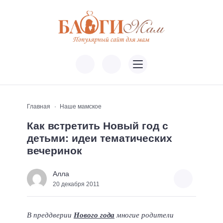
Главная
Наше мамское
Как встретить Новый год с
детьми: идеи тематических
вечеринок
Алла
20 декабря 2011
В преддверии
Нового года
многие родители