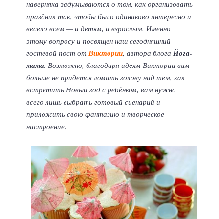
наверняка задумываются о том, как организовать
праздник так, чтобы было одинаково интересно и
весело всем — и детям, и взрослым. Именно
этому вопросу и посвящен наш сегодняшний
гостевой пост от
Виктории
, автора блога
Йога-
мама
. Возможно, благодаря идеям Виктории вам
больше не придется ломать голову над тем, как
встретить Новый год с ребёнком, вам нужно
всего лишь выбрать готовый сценарий и
приложить свою фантазию и творческое
настроение
.