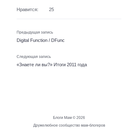
Нравится:
25
Предыдущая запись
Digital Function / DFunc
Следующая запись
«Знаете ли вы?» Итоги 2011 года
Блоги Мам ©
2026
Дружелюбное сообщество мам-блогеров