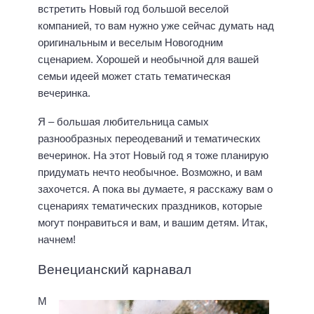
встретить Новый год большой веселой
компанией, то вам нужно уже сейчас думать над
оригинальным и веселым Новогодним
сценарием. Хорошей и необычной для вашей
семьи идеей может стать тематическая
вечеринка.
Я – большая любительница самых
разнообразных переодеваний и тематических
вечеринок. На этот Новый год я тоже планирую
придумать нечто необычное. Возможно, и вам
захочется. А пока вы думаете, я расскажу вам о
сценариях тематических праздников, которые
могут понравиться и вам, и вашим детям. Итак,
начнем!
Венецианский карнавал
М