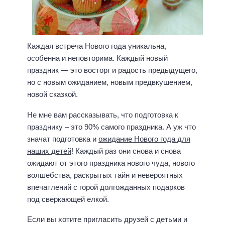
Каждая встреча Нового года уникальна,
особенна и неповторима. Каждый новый
праздник — это восторг и радость предыдущего,
но с новым ожиданием, новым предвкушением,
новой сказкой.
Не мне вам рассказывать, что подготовка к
празднику – это 90% самого праздника. А уж что
значат подготовка и
ожидание Нового года для
наших детей
! Каждый раз они снова и снова
ожидают от этого праздника нового чуда, нового
волшебства, раскрытых тайн и невероятных
впечатлений с горой долгожданных подарков
под сверкающей елкой.
Если вы хотите пригласить друзей с детьми и