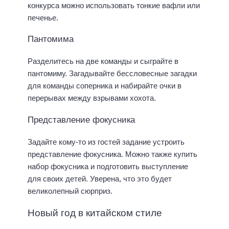
конкурса можно использовать тонкие вафли или
печенье.
Пантомима
Разделитесь на две команды и сыграйте в
пантомиму. Загадывайте бессловесные загадки
для команды соперника и набирайте очки в
перерывах между взрывами хохота.
Представление фокусника
Задайте кому-то из гостей задание устроить
представление фокусника. Можно также купить
набор фокусника и подготовить выступление
для своих детей. Уверена, что это будет
великолепный сюрприз.
Новый год в китайском стиле