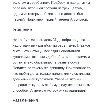
золотом и серебряном. Подберите наряд таким
образом, чтобы он состоял из трех цветов,
одним из которых обязательно должен быть
черный. Например, черный, зеленый, золотой.
Угощение
Не требуется весь день 31 декабря колдовать
над странными китайскими рецептами. Главное
знать, что китайцы все едят небольшими
кусочками, которые удобно брать палочками, и
обязательно обмакивают в разные соусы.
Пойдите по такому же принципу. Приготовьте то,
что любят дети, только маленькими ломтиками,
дольками или кусочками. Уверена, что им
понравится кушать любимую еду непривычным
способом. А мелкую моторику как развивает!
Развлечения