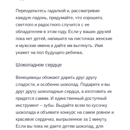
Переоденьтесь гадалкой и, рассматривая
каждую ладонь, придумайте, что хорошего,
светлого и радостного случится с ее
обладателем в этом году. Если у ваших друзей
пока нет детей, напишите на листочках женские
и мужские имена и дайте им вытянуть. Имя
укажет на пол будущего ребенка.
Шоколадное сердце
Венецианцы обожают дарить друг другу
сладости, и особенно шоколад. Подарите и вы
друг другу шоколадные сердца, а изготовить их
придется самим. И единственный доступный
инструмент – зубы. Выдайте всем по кусочку
шоколада и объявите конкурс на самое ровное и
красивое сердечко, выгрызенное за 1 минуту.
Если вы пока не даете детям шоколад, для