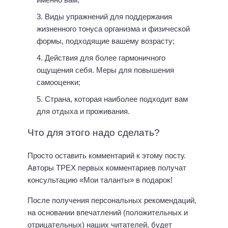
Виды упражнений для поддержания
жизненного тонуса организма и физической
формы, подходящие вашему возрасту;
Действия для более гармоничного
ощущения себя. Меры для повышения
самооценки;
Страна, которая наиболее подходит вам
для отдыха и проживания.
Что для этого надо сделать?
Просто оставить комментарий к этому посту.
Авторы ТРЕХ первых комментариев получат
консультацию «Мои таланты» в подарок!
После получения персональных рекомендаций,
на основании впечатлений (положительных и
отрицательных) наших читателей, будет