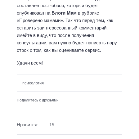
составлен пост-обзор, который будет
опубликован на
Блоги Мам
в рубрике
«Проверено мамами». Так что перед тем, как
оставить заинтересованный комментарий,
имейте в виду, что после получения
консультации, вам нужно будет написать пару
строк о том, как вы оцениваете сервис.
Удачи всем!
психология
Поделитесь с друзьями
Нравится:
19