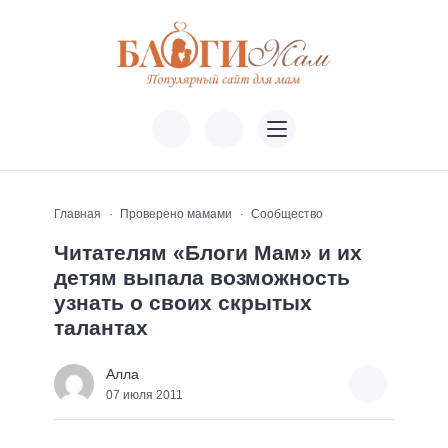
Главная
Проверено мамами
Сообщество
Читателям «Блоги Мам» и их
детям выпала возможность
узнать о своих скрытых
талантах
Алла
07 июля 2011