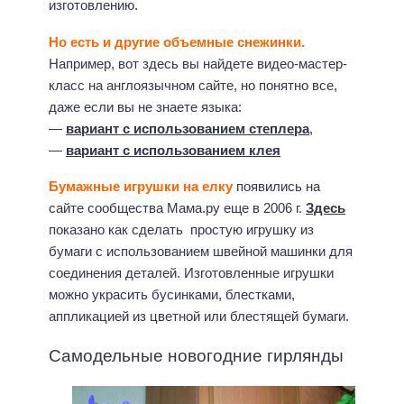
изготовлению.
Но есть и другие объемные снежинки.
Например, вот здесь вы найдете видео-мастер-
класс на англоязычном сайте, но понятно все,
даже если вы не знаете языка:
—
вариант с использованием степлера
,
—
вариант с использованием клея
Бумажные игрушки на елку
появились на
сайте сообщества Мама.ру еще в 2006 г.
Здесь
показано как сделать простую игрушку из
бумаги с использованием швейной машинки для
соединения деталей. Изготовленные игрушки
можно украсить бусинками, блестками,
аппликацией из цветной или блестящей бумаги.
Самодельные новогодние гирлянды