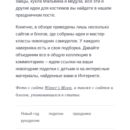
зайцы, кукла Мальвина и медуза. Все эти и
другие идеи для костюмов вы найдете в нашем
праздничном посте.
Конечно, в обзоре приведены лишь несколько
сайтов и блогов, где собраны идеи и мастер-
классы новогодних самоделок. У каждого
наверняка есть и своя подборка. Давайте
объединим все в общую коллекцию в
комментариях – ждем ссылки на ваши
новогодние поделки с детьми и на интересные
материалы, найденные вами в Интернете.
Фото с сайта
Winter’s Moon
, а также с сайтов и
блогов, упоминавшихся в статье.
Новый год
поделки
праздники
рукоделие