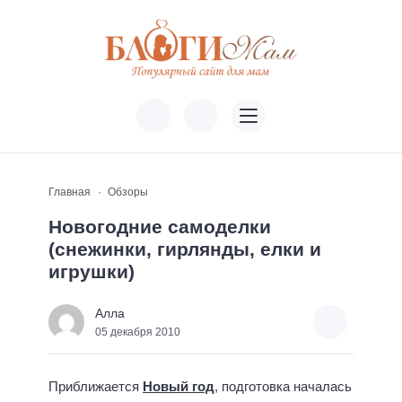
Главная
Обзоры
Новогодние самоделки
(снежинки, гирлянды, елки и
игрушки)
Алла
05 декабря 2010
Приближается
Новый год
, подготовка началась