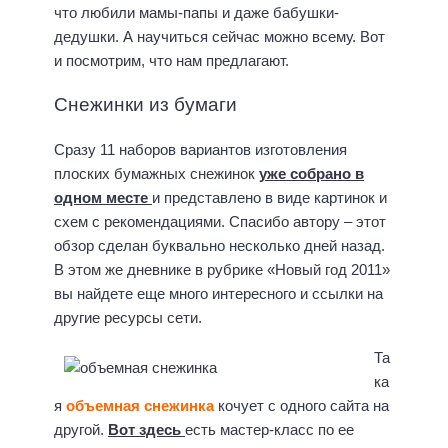
что любили мамы-папы и даже бабушки-
дедушки. А научиться сейчас можно всему. Вот
и посмотрим, что нам предлагают.
Снежинки из бумаги
Сразу 11 наборов вариантов изготовления
плоских бумажных снежинок
уже собрано в
одном месте
и представлено в виде картинок и
схем с рекомендациями. Спасибо автору – этот
обзор сделан буквально несколько дней назад.
В этом же дневнике в рубрике «Новый год 2011»
вы найдете еще много интересного и ссылки на
другие ресурсы сети.
Та
ка
я
объемная снежинка
кочует с одного сайта на
другой.
Вот здесь
есть мастер-класс по ее