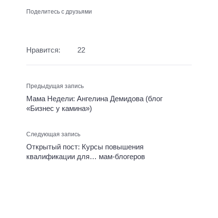
Поделитесь с друзьями
Нравится:
22
Предыдущая запись
Мама Недели: Ангелина Демидова (блог
«Бизнес у камина»)
Следующая запись
Открытый пост: Курсы повышения
квалификации для… мам-блогеров