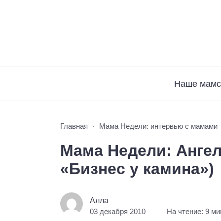
Наше мамс
Главная
Мама Недели: интервью с мамами
Мама Недели: Ангел
«Бизнес у камина»)
Алла
03 декабря 2010
На чтение: 9 ми