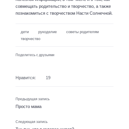
совмещать родительство и творчество, а также
познакомиться с творчеством Насти Солнечной.
дети
рукоделие
советы родителям
творчество
Поделитесь с друзьями
Нравится:
19
Предыдущая запись
Просто мама
Следующая запись