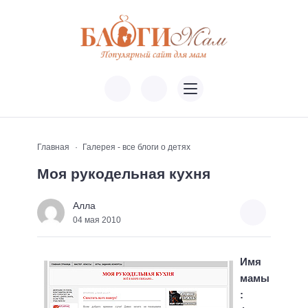
Главная
Галерея - все блоги о детях
Моя рукодельная кухня
Алла
04 мая 2010
Имя
мамы
: