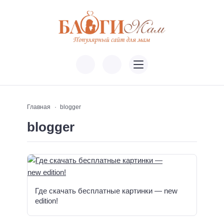
Главная
blogger
blogger
Где скачать бесплатные картинки — new
edition!