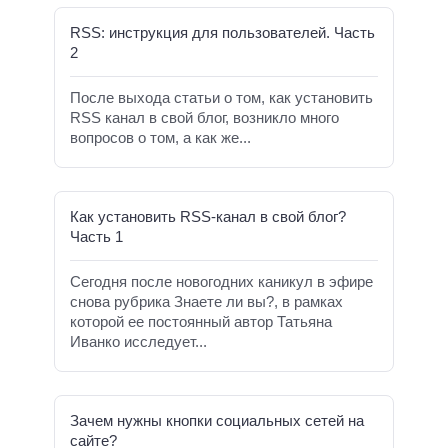
RSS: инструкция для пользователей. Часть
2
После выхода статьи о том, как установить
RSS канал в свой блог, возникло много
вопросов о том, а как же...
Как установить RSS-канал в свой блог?
Часть 1
Сегодня после новогодних каникул в эфире
снова рубрика Знаете ли вы?, в рамках
которой ее постоянный автор Татьяна
Иванко исследует...
Зачем нужны кнопки социальных сетей на
сайте?