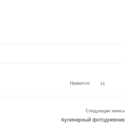
Нравится:
15
Следующая запись
Кулинарный фотодневник