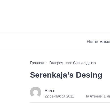
Наше мамс
Главная
Галерея - все блоги о детях
Serenkaja’s Desing
Алла
22 сентября 2011
На чтение: 1 м