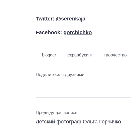
Twitter:
@serenkaja
Facebook:
gorchichko
blogger
скрапбукинг
творчество
Поделитесь с друзьями
Предыдущая запись
Детский фотограф Ольга Горчичко