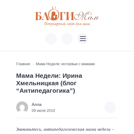
Главная
Мама Недели: интервью с мамами
Мама Недели: Ирина
Хмельницкая (блог
“Антипедагогика”)
Алла
09 июля 2010
Знакомьтесь, антипедагогическая мама недели –