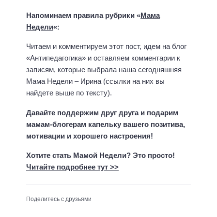
Напоминаем правила рубрики «
Мама
Недели
«:
Читаем и комментируем этот пост, идем на блог
«Антипедагогика» и оставляем комментарии к
записям, которые выбрала наша сегодняшняя
Мама Недели – Ирина (ссылки на них вы
найдете выше по тексту).
Давайте поддержим друг друга и подарим
мамам-блогерам капельку вашего позитива,
мотивации и хорошего настроения!
Хотите стать Мамой Недели? Это просто!
Читайте подробнее тут >>
Поделитесь с друзьями