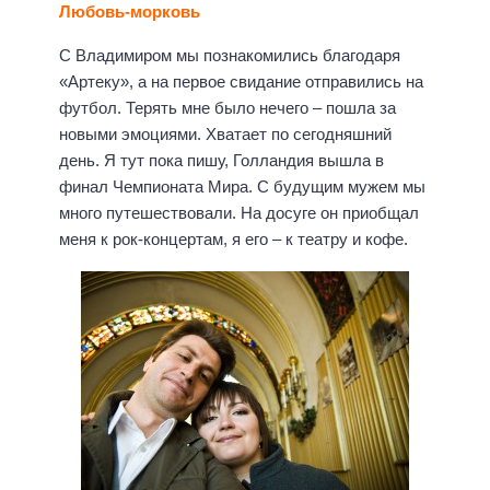
Любовь-морковь
С Владимиром мы познакомились благодаря
«Артеку», а на первое свидание отправились на
футбол. Терять мне было нечего – пошла за
новыми эмоциями. Хватает по сегодняшний
день. Я тут пока пишу, Голландия вышла в
финал Чемпионата Мира. С будущим мужем мы
много путешествовали. На досуге он приобщал
меня к рок-концертам, я его – к театру и кофе.