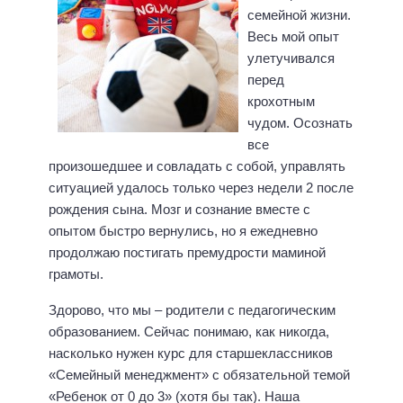
семейной жизни.
Весь мой опыт
улетучивался
перед
крохотным
чудом. Осознать
все
произошедшее и совладать с собой, управлять
ситуацией удалось только через недели 2 после
рождения сына. Мозг и сознание вместе с
опытом быстро вернулись, но я ежедневно
продолжаю постигать премудрости маминой
грамоты.
Здорово, что мы – родители с педагогическим
образованием. Сейчас понимаю, как никогда,
насколько нужен курс для старшеклассников
«Семейный менеджмент» с обязательной темой
«Ребенок от 0 до 3» (хотя бы так). Наша