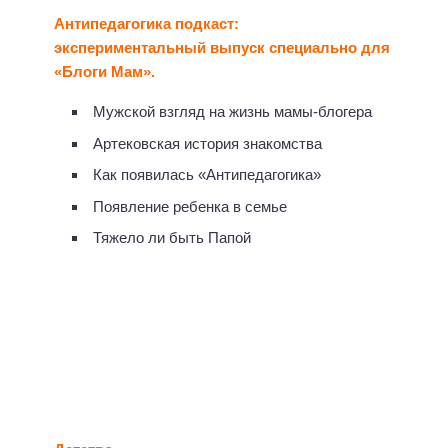
Антипедагогика подкаст:
экспериментальный выпуск специально для
«Блоги Мам».
Мужской взгляд на жизнь мамы-блогера
Артековская история знакомства
Как появилась «Антипедагогика»
Появление ребенка в семье
Тяжело ли быть Папой