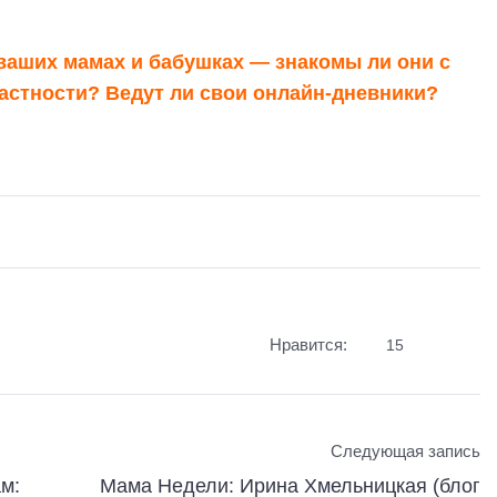
 ваших мамах и бабушках — знакомы ли они с
астности? Ведут ли свои онлайн-дневники?
Нравится:
15
Следующая запись
м:
Мама Недели: Ирина Хмельницкая (блог