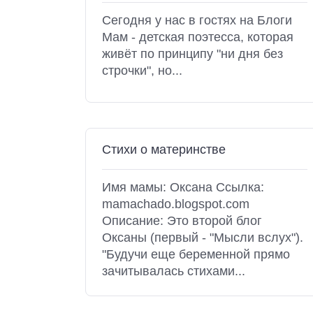
Сегодня у нас в гостях на Блоги
Мам - детская поэтесса, которая
живёт по принципу "ни дня без
строчки", но...
Стихи о материнстве
Имя мамы: Оксана Ссылка:
mamachado.blogspot.com
Описание: Это второй блог
Оксаны (первый - "Мысли вслух").
"Будучи еще беременной прямо
зачитывалась стихами...