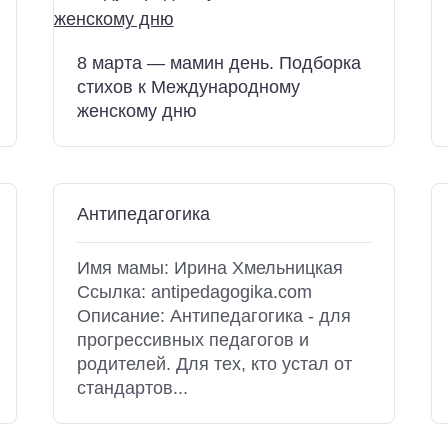
8 марта — мамин день. Подборка
стихов к Международному
женскому дню
Антипедагогика
Имя мамы: Ирина Хмельницкая
Ссылка: antipedagogika.com
Описание: Антипедагогика - для
прогрессивных педагогов и
родителей. Для тех, кто устал от
стандартов...