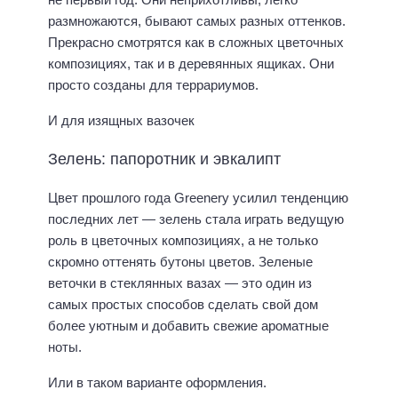
размножаются, бывают самых разных оттенков.
Прекрасно смотрятся как в сложных цветочных
композициях, так и в деревянных ящиках. Они
просто созданы для террариумов.
И для изящных вазочек
Зелень: папоротник и эвкалипт
Цвет прошлого года Greenery усилил тенденцию
последних лет — зелень стала играть ведущую
роль в цветочных композициях, а не только
скромно оттенять бутоны цветов. Зеленые
веточки в стеклянных вазах — это один из
самых простых способов сделать свой дом
более уютным и добавить свежие ароматные
ноты.
Или в таком варианте оформления.