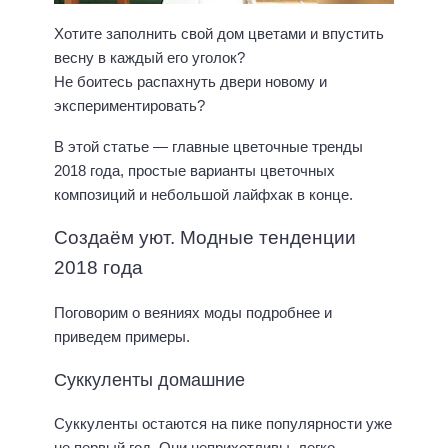
Хотите заполнить свой дом цветами и впустить
весну в каждый его уголок?
Не боитесь распахнуть двери новому и
экспериментировать?
В этой статье — главные цветочные тренды
2018 года, простые варианты цветочных
композиций и небольшой лайфхак в конце.
Создаём уют. Модные тенденции
2018 года
Поговорим о веяниях моды подробнее и
приведем примеры.
Суккуленты домашние
Суккуленты остаются на пике популярности уже
не первый год. Они неприхотливы, легко