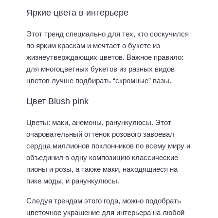
Яркие цвета в интерьере
Этот тренд специально для тех, кто соскучился
по ярким краскам и мечтает о букете из
жизнеутверждающих цветов. Важное правило:
для многоцветных букетов из разных видов
цветов лучше подбирать “скромные” вазы.
Цвет Blush pink
Цветы: маки, анемоны, ранункулюсы. Этот
очаровательный оттенок розового завоевал
сердца миллионов поклонников по всему миру и
объединил в одну композицию классические
пионы и розы, а также маки, находящиеся на
пике моды, и ранункулюсы.
Следуя трендам этого года, можно подобрать
цветочное украшение для интерьера на любой