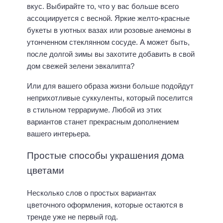
вкус. Выбирайте то, что у вас больше всего
ассоциируется с весной. Яркие желто-красные
букеты в уютных вазах или розовые анемоны в
утонченном стеклянном сосуде. А может быть,
после долгой зимы вы захотите добавить в свой
дом свежей зелени эвкалипта?
Или для вашего образа жизни больше подойдут
неприхотливые суккуленты, который поселится
в стильном террариуме. Любой из этих
вариантов станет прекрасным дополнением
вашего интерьера.
Простые способы украшения дома
цветами
Несколько слов о простых вариантах
цветочного оформления, которые остаются в
тренде уже не первый год.