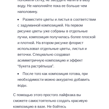
воду. Не наполняйте пока ее больше чем
наполовину.
Разместите цветы и листья в соответствии
с задуманной композицией. На первом
рисунке цветы уже собраны в отдельные
пучки, композиция получилась более плоской
и плотной. На втором рисунке флорист
использовал отдельные цветы, листья и
веточки. Специально создавал
асимметричную композицию и эффект
“букета растрёпыша”.
После того как композиция готова, при
необходимости можно аккуратно добавить
воды.
С помощью этого простого лайфхака вы
сможете самостоятельно создать красивую
композицию в вазе. Не бойтесь