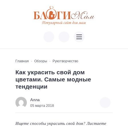
Главная
Обзоры
Рукотворчество
Как украсить свой дом
цветами. Самые модные
тенденции
Алла
05 марта 2018
Ищете способы украсить свой дом? Листаете