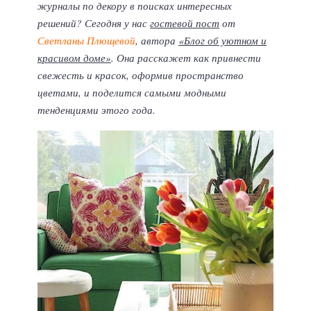
журналы по декору в поисках интересных
решений? Сегодня у нас
гостевой пост
от
Светланы Плющевой
, автора
«Блог об уютном и
красивом доме»
. Она расскажет как привнести
свежесть и красок, оформив пространство
цветами, и поделится самыми модными
тенденциями этого года.