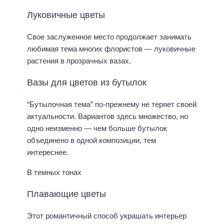
Луковичные цветы
Свое заслуженное место продолжает занимать
любимая тема многих флористов — луковичные
растения в прозрачных вазах.
Вазы для цветов из бутылок
“Бутылочная тема” по-прежнему не теряет своей
актуальности. Вариантов здесь множество, но
одно неизменно — чем больше бутылок
объединено в одной композиции, тем
интереснее.
В темных тонах
Плавающие цветы
Этот романтичный способ украшать интерьер