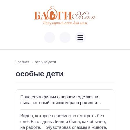
Главная
особые дети
особые дети
Папа снял фильм о первом годе жизни
сына, который слишком рано родился…
Видео, которое невозможно смотреть без
слёз В тот день Линдси была, как обычно,
на работе. Почувствовав спазмы в животе,