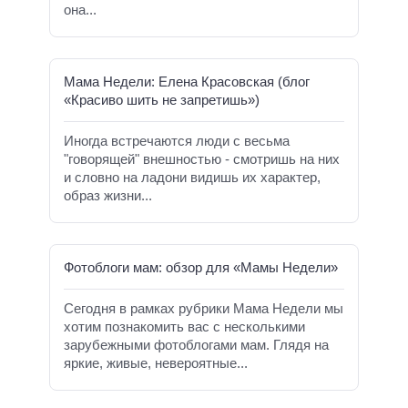
она...
Мама Недели: Елена Красовская (блог
«Красиво шить не запретишь»)
Иногда встречаются люди с весьма
"говорящей" внешностью - смотришь на них
и словно на ладони видишь их характер,
образ жизни...
Фотоблоги мам: обзор для «Мамы Недели»
Сегодня в рамках рубрики Мама Недели мы
хотим познакомить вас с несколькими
зарубежными фотоблогами мам. Глядя на
яркие, живые, невероятные...