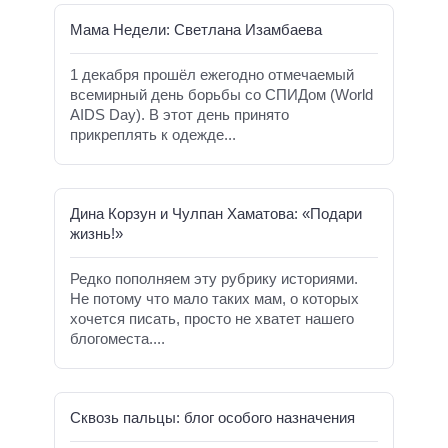
Мама Недели: Светлана Изамбаева
1 декабря прошёл ежегодно отмечаемый
всемирный день борьбы со СПИДом (World
AIDS Day). В этот день принято
прикреплять к одежде...
Дина Корзун и Чулпан Хаматова: «Подари
жизнь!»
Редко пополняем эту рубрику историями.
Не потому что мало таких мам, о которых
хочется писать, просто не хватет нашего
блогоместа....
Сквозь пальцы: блог особого назначения