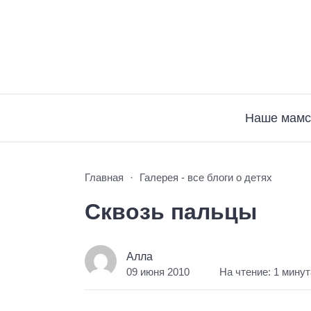
Наше мамс
Главная
Галерея - все блоги о детях
Сквозь пальцы
Алла
09 июня 2010
На чтение: 1 минут