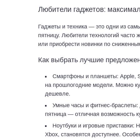
Любители гаджетов: максимал
Гаджеты и техника — это одни из сам
пятницу. Любители технологий часто ж
или приобрести новинки по сниженны
Как выбрать лучшие предложен
Смартфоны и планшеты: Apple, 
на прошлогодние модели. Можно ку
дешевле.
Умные часы и фитнес-браслеты: 
пятница — отличная возможность к
Ноутбуки и игровые приставки: Но
Xbox, становятся доступнее. Особ