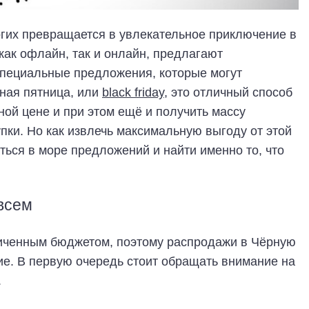
гих превращается в увлекательное приключение в
как офлайн, так и онлайн, предлагают
специальные предложения, которые могут
ная пятница, или
black friday
, это отличный способ
ой цене и при этом ещё и получить массу
пки. Но как извлечь максимальную выгоду от этой
ться в море предложений и найти именно то, что
 всем
ниченным бюджетом, поэтому распродажи в Чёрную
е. В первую очередь стоит обращать внимание на
.