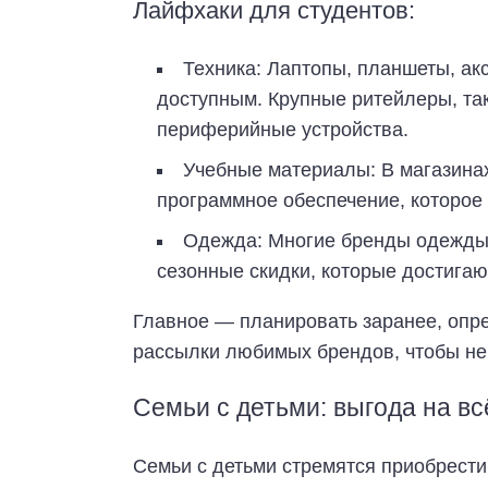
Лайфхаки для студентов:
Техника: Лаптопы, планшеты, ак
доступным. Крупные ритейлеры, так
периферийные устройства.
Учебные материалы: В магазинах
программное обеспечение, которое
Одежда: Многие бренды одежды 
сезонные скидки, которые достигаю
Главное — планировать заранее, опре
рассылки любимых брендов, чтобы не
Семьи с детьми: выгода на вс
Семьи с детьми стремятся приобрести