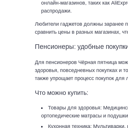
онлайн-магазинов, таких как AliExp
распродажи.
Любители гаджетов должны заранее по
сравнить цены в разных магазинах, чт
Пенсионеры: удобные покупки
Для пенсионеров Чёрная пятница може
здоровья, повседневных покупках и т
также упрощает процесс покупок для 
Что можно купить:
Товары для здоровья: Медицинск
ортопедические матрасы и подушки,
Кухонная техника: Мультиварки