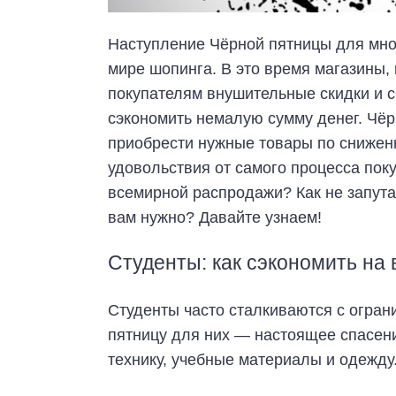
Наступление Чёрной пятницы для мно
мире шопинга. В это время магазины, 
покупателям внушительные скидки и 
сэкономить немалую сумму денег. Чёр
приобрести нужные товары по сниженн
удовольствия от самого процесса поку
всемирной распродажи? Как не запута
вам нужно? Давайте узнаем!
Студенты: как сэкономить на
Студенты часто сталкиваются с огра
пятницу для них — настоящее спасени
технику, учебные материалы и одежду