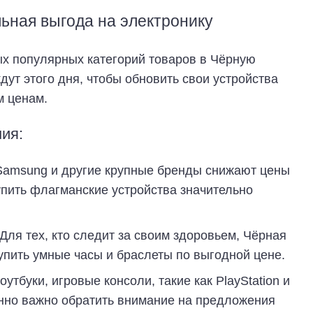
ьная выгода на электронику
ых популярных категорий товаров в Чёрную
дут этого дня, чтобы обновить свои устройства
м ценам.
ия:
Samsung и другие крупные бренды снижают цены
пить флагманские устройства значительно
Для тех, кто следит за своим здоровьем, Чёрная
упить умные часы и браслеты по выгодной цене.
утбуки, игровые консоли, такие как PlayStation и
енно важно обратить внимание на предложения