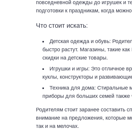
повседневной одежды до игрушек и те
подготовки к праздникам, когда можно
Что стоит искать:
Детская одежда и обувь: Родите
быстро растут. Магазины, такие как
скидки на детские товары.
Игрушки и игры: Это отличное вр
куклы, конструкторы и развивающие
Техника для дома: Стиральные 
приборы для больших семей также 
Родителям стоит заранее составить с
внимание на предложения, которые мо
так и на мелочах.