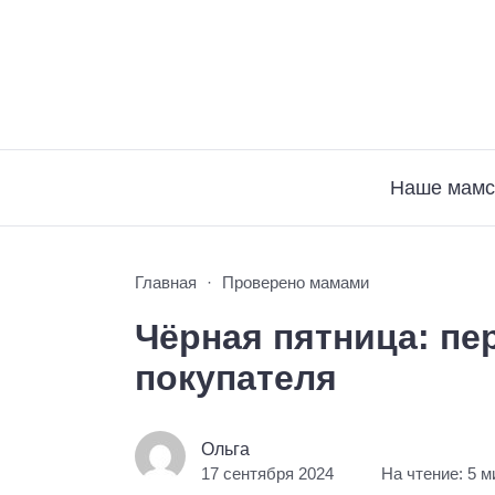
Наше мамс
Главная
Проверено мамами
Чёрная пятница: пе
покупателя
Ольга
17 сентября 2024
На чтение: 5 м