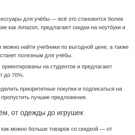
сессуары для учёбы — всё это становится более
ие как Amazon, предлагают скидки на ноутбуки и
 можно найти учебники по выгодной цене, а также
 станет полезным для учёбы.
ориентированы на студентов и предлагают
т до 70%.
делить приоритетные покупки и подписаться на
 пропустить лучшие предложения.
ём, от одежды до игрушек
 как можно больше товаров со скидкой — от