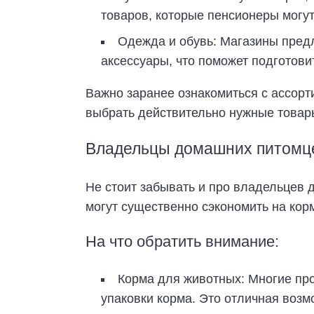
товаров, которые пенсионеры могут
Одежда и обувь: Магазины предл
аксессуары, что поможет подготови
Важно заранее ознакомиться с ассорт
выбрать действительно нужные товар
Владельцы домашних питомце
Не стоит забывать и про владельцев 
могут существенно сэкономить на кор
На что обратить внимание:
Корма для животных: Многие пр
упаковки корма. Это отличная возм