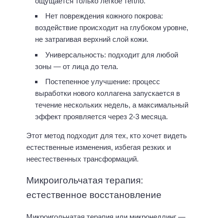
ощущается только лёгкое тепло.
Нет повреждения кожного покрова:
воздействие происходит на глубоком уровне,
не затрагивая верхний слой кожи.
Универсальность: подходит для любой
зоны — от лица до тела.
Постепенное улучшение: процесс
выработки нового коллагена запускается в
течение нескольких недель, а максимальный
эффект проявляется через 2-3 месяца.
Этот метод подходит для тех, кто хочет видеть
естественные изменения, избегая резких и
неестественных трансформаций.
Микроигольчатая терапия:
естественное восстановление
Микроигольчатая терапия или микронедлинг —