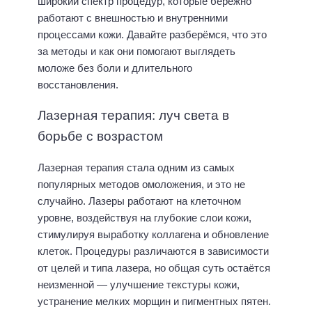
широкий спектр процедур, которые бережно
работают с внешностью и внутренними
процессами кожи. Давайте разберёмся, что это
за методы и как они помогают выглядеть
моложе без боли и длительного
восстановления.
Лазерная терапия: луч света в
борьбе с возрастом
Лазерная терапия стала одним из самых
популярных методов омоложения, и это не
случайно. Лазеры работают на клеточном
уровне, воздействуя на глубокие слои кожи,
стимулируя выработку коллагена и обновление
клеток. Процедуры различаются в зависимости
от целей и типа лазера, но общая суть остаётся
неизменной — улучшение текстуры кожи,
устранение мелких морщин и пигментных пятен.