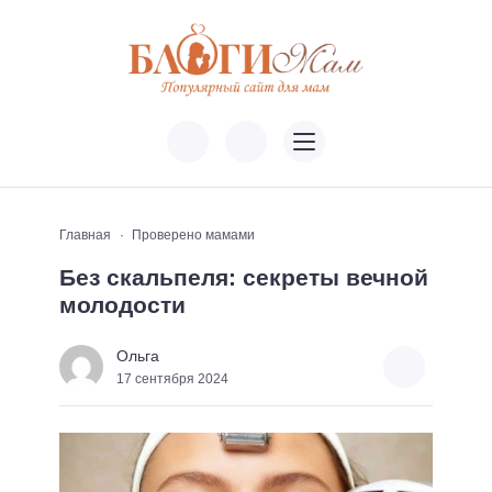
Главная
Проверено мамами
Без скальпеля: секреты вечной
молодости
Ольга
17 сентября 2024