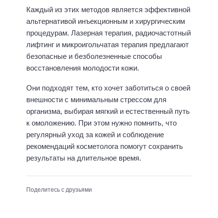
Каждый из этих методов является эффективной
альтернативой инъекционным и хирургическим
процедурам. Лазерная терапия, радиочастотный
лифтинг и микроигольчатая терапия предлагают
безопасные и безболезненные способы
восстановления молодости кожи.
Они подходят тем, кто хочет заботиться о своей
внешности с минимальным стрессом для
организма, выбирая мягкий и естественный путь
к омоложению. При этом нужно помнить, что
регулярный уход за кожей и соблюдение
рекомендаций косметолога помогут сохранить
результаты на длительное время.
Поделитесь с друзьями