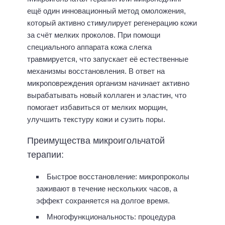
ещё один инновационный метод омоложения,
который активно стимулирует регенерацию кожи
за счёт мелких проколов. При помощи
специального аппарата кожа слегка
травмируется, что запускает её естественные
механизмы восстановления. В ответ на
микроповреждения организм начинает активно
вырабатывать новый коллаген и эластин, что
помогает избавиться от мелких морщин,
улучшить текстуру кожи и сузить поры.
Преимущества микроигольчатой
терапии:
Быстрое восстановление: микропроколы
заживают в течение нескольких часов, а
эффект сохраняется на долгое время.
Многофункциональность: процедура