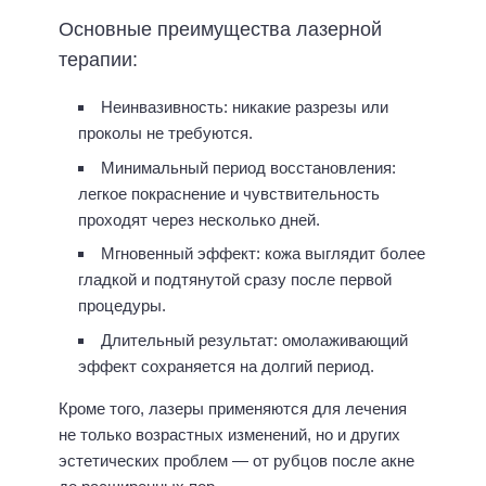
Основные преимущества лазерной
терапии:
Неинвазивность: никакие разрезы или
проколы не требуются.
Минимальный период восстановления:
легкое покраснение и чувствительность
проходят через несколько дней.
Мгновенный эффект: кожа выглядит более
гладкой и подтянутой сразу после первой
процедуры.
Длительный результат: омолаживающий
эффект сохраняется на долгий период.
Кроме того, лазеры применяются для лечения
не только возрастных изменений, но и других
эстетических проблем — от рубцов после акне