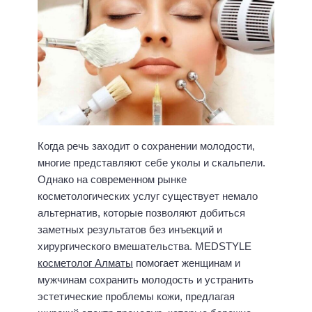
Когда речь заходит о сохранении молодости,
многие представляют себе уколы и скальпели.
Однако на современном рынке
косметологических услуг существует немало
альтернатив, которые позволяют добиться
заметных результатов без инъекций и
хирургического вмешательства. MEDSTYLE
косметолог Алматы
помогает женщинам и
мужчинам сохранить молодость и устранить
эстетические проблемы кожи, предлагая