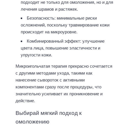
подходит не только для омоложения, но и для
лечения шрамов и растяжек.
Безопасность: минимальные риски
осложнений, поскольку травмирование кожи
происходит на микроуровне.
Комбинированный эффект: улучшение
цвета лица, повышение эластичности и
упругости кожи.
Микроигольчатая терапия прекрасно сочетается
с другими методами ухода, такими как
нанесение сывороток с активными
компонентами сразу после процедуры, что
значительно усиливает их проникновение и
действие.
Выбирай мягкий подход к
омоложению