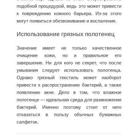
подобной процедурой, ведь это может привести
к повреждению кожного барьера. Из-за этого
могут появиться обезвоживание и воспаления.
Использование грязных полотенец
Значение имеет не только качественное
очищение кожи, но и правильное его
завершение. Ни для кого не секрет, что после
умывания следует использовать полотенца.
Однако грязный текстиль может наоборот
привести к распространению бактерий, а также
появлению акне. Дело в том, что влажное
полотенце — идеальная среда для размножения
бактерий. Именно поэтому стоит от него
отказаться в пользу обычных бумажных
салфеток.