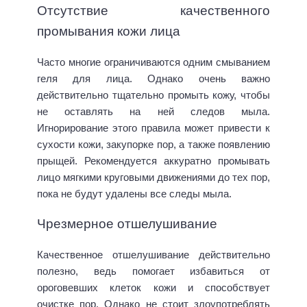
Отсутствие качественного
промывания кожи лица
Часто многие ограничиваются одним смыванием
геля для лица. Однако очень важно
действительно тщательно промыть кожу, чтобы
не оставлять на ней следов мыла.
Игнорирование этого правила может привести к
сухости кожи, закупорке пор, а также появлению
прыщей. Рекомендуется аккуратно промывать
лицо мягкими круговыми движениями до тех пор,
пока не будут удалены все следы мыла.
Чрезмерное отшелушивание
Качественное отшелушивание действительно
полезно, ведь помогает избавиться от
ороговевших клеток кожи и способствует
очистке пор. Однако не стоит злоупотреблять