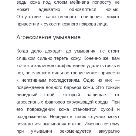
ведь кожа под слоем мейк-апа попросту не
может адекватно обновляться ночью.
Отсутствие качественного очищения может
привести и к сухости кожного покрова лица.
Агрессивное умывание
Когда дело доходит до умывания, не стоит
слишком сильно тереть кожу. Конечно же, вам
хочется как можно эффективнее удалить грязь и
пот, но слишком сильное трение может привести
к негативным последствиям. Одно из них —
повреждение водного барьера кожи. Это тонкий
липидный слой, который защищает от
агрессивных факторов окружающей среды. При
его повреждении кожа становится сухой и
раздраженной. Нередко в таких случаях могут
появляться высыпания и акне. Именно поэтому
при умывании рекомендуется аккуратно