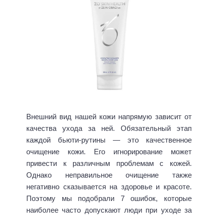
Внешний вид нашей кожи напрямую зависит от
качества ухода за ней. Обязательный этап
каждой бьюти-рутины — это качественное
очищение кожи. Его игнорирование может
привести к различным проблемам с кожей.
Однако неправильное очищение также
негативно сказывается на здоровье и красоте.
Поэтому мы подобрали 7 ошибок, которые
наиболее часто допускают люди при уходе за