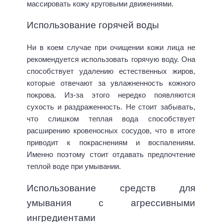
массировать кожу круговыми движениями.
Использование горячей воды
Ни в коем случае при очищении кожи лица не
рекомендуется использовать горячую воду. Она
способствует удалению естественных жиров,
которые отвечают за увлажненность кожного
покрова. Из-за этого нередко появляются
сухость и раздраженность. Не стоит забывать,
что слишком теплая вода способствует
расширению кровеносных сосудов, что в итоге
приводит к покраснениям и воспалениям.
Именно поэтому стоит отдавать предпочтение
теплой воде при умывании.
Использование средств для
умывания с агрессивными
ингредиентами