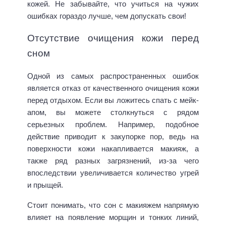
кожей. Не забывайте, что учиться на чужих
ошибках гораздо лучше, чем допускать свои!
Отсутствие очищения кожи перед
сном
Одной из самых распространенных ошибок
является отказ от качественного очищения кожи
перед отдыхом. Если вы ложитесь спать с мейк-
апом, вы можете столкнуться с рядом
серьезных проблем. Например, подобное
действие приводит к закупорке пор, ведь на
поверхности кожи накапливается макияж, а
также ряд разных загрязнений, из-за чего
впоследствии увеличивается количество угрей
и прыщей.
Стоит понимать, что сон с макияжем напрямую
влияет на появление морщин и тонких линий,