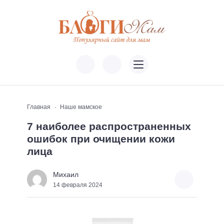
Главная
Наше мамское
7 наиболее распространенных
ошибок при очищении кожи
лица
Михаил
14 февраля 2024