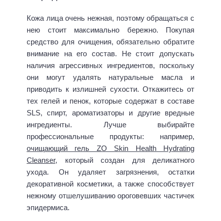
Кожа лица очень нежная, поэтому обращаться с
нею стоит максимально бережно. Покупая
средство для очищения, обязательно обратите
внимание на его состав. Не стоит допускать
наличия агрессивных ингредиентов, поскольку
они могут удалять натуральные масла и
приводить к излишней сухости. Откажитесь от
тех гелей и пенок, которые содержат в составе
SLS, спирт, ароматизаторы и другие вредные
ингредиенты. Лучше выбирайте
профессиональные продукты: например,
очищающий гель ZO Skin Health Hydrating
Cleanser
, который создан для деликатного
ухода. Он удаляет загрязнения, остатки
декоративной косметики, а также способствует
нежному отшелушиванию ороговевших частичек
эпидермиса.