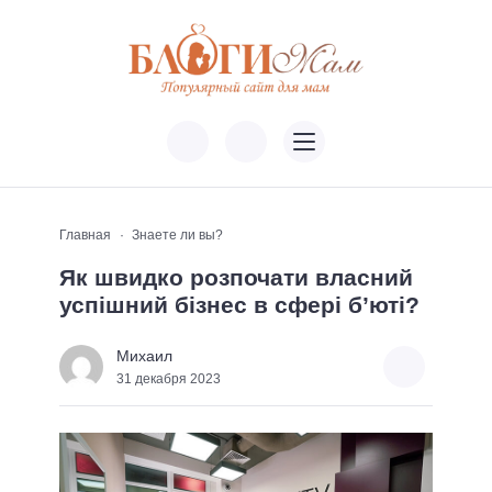
Главная
Знаете ли вы?
Як швидко розпочати власний
успішний бізнес в сфері б’юті?
Михаил
31 декабря 2023