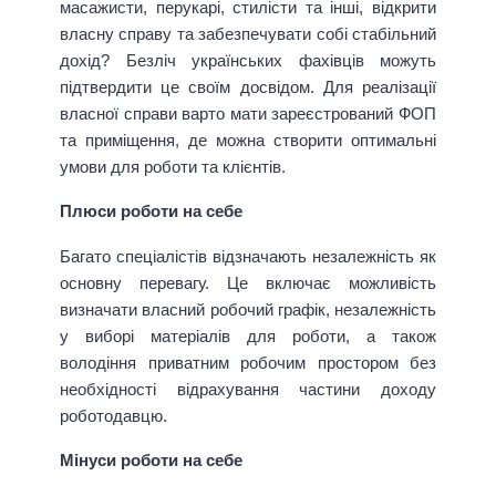
масажисти, перукарі, стилісти та інші, відкрити
власну справу та забезпечувати собі стабільний
дохід? Безліч українських фахівців можуть
підтвердити це своїм досвідом. Для реалізації
власної справи варто мати зареєстрований ФОП
та приміщення, де можна створити оптимальні
умови для роботи та клієнтів.
Плюси роботи на себе
Багато спеціалістів відзначають незалежність як
основну перевагу. Це включає можливість
визначати власний робочий графік, незалежність
у виборі матеріалів для роботи, а також
володіння приватним робочим простором без
необхідності відрахування частини доходу
роботодавцю.
Мінуси роботи на себе