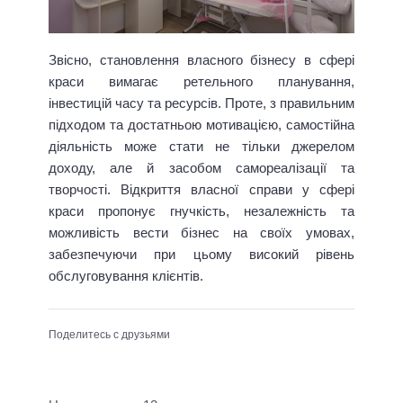
Звісно, становлення власного бізнесу в сфері
краси вимагає ретельного планування,
інвестицій часу та ресурсів. Проте, з правильним
підходом та достатньою мотивацією, самостійна
діяльність може стати не тільки джерелом
доходу, але й засобом самореалізації та
творчості. Відкриття власної справи у сфері
краси пропонує гнучкість, незалежність та
можливість вести бізнес на своїх умовах,
забезпечуючи при цьому високий рівень
обслуговування клієнтів.
Поделитесь с друзьями