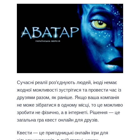
Сучасні реалії роз’єднують людей, іноді немає
жодної можливості зустрітися та провести час із
друзями разом, як раніше. Якщо ваша компанія
не може зібратися в одному місці, то це можливо
зробити не фізично, а в інтернеті. Рішення — це
загальна гра квест онлайн для друзів.
Квести — це пригодницькі онлайн ігри для