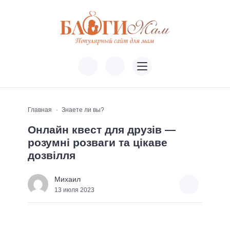
Главная
Знаете ли вы?
Онлайн квест для друзів —
розумні розваги та цікаве
дозвілля
Михаил
13 июля 2023