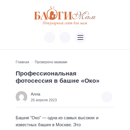
Главная
Проверено мамами
Профессиональная
фотосессия в башне «Око»
Алла
26 апреля 2023
Башня "Око" — одна из самых высоких и
известных башен в Москве. Это