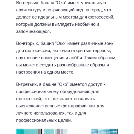
Во-первых, башня "Око" имеет уникальную
архитектуру и потрясающий вид на город, что
делает ее идеальным местом для фотосессий,
которые должны выглядеть необычно и
запоминающеся.
Во-вторых, башня "Око" имеет различные зоны
для фотосессий, включая открытые террасы,
внутренние помещения и лобби. Таким образом,
вы можете создать разнообразные образы и
настроения на одном месте.
В-третьих, в башне "Око" имеется доступ к
профессиональному оборудованию для
фотосессий, что позволяет создавать
высококачественные фотографии, как для
личного использования, так и для
профессиональных целей.