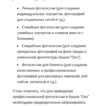
Личные фотосессии (для создания
индивидуальных портретов, фотографий
для социальных сетей и т.д.).
Семейные фотосессии (для создания
семейных портретов и снимков вместе с
близкими).
Свадебные фотосессии (для создания
прекрасных фотографий на фоне города и
уникальной архитектуры башни "Око").
Фотосессии для бизнеса (для создания
качественных и профессиональных
фотографий для рекламных кампаний, веб-
сайтов, каталогов и т.д.).
Стоит отметить, что для проведения
профессиональной фотосессии в башне "Око"
необходимо предварительно забронировать