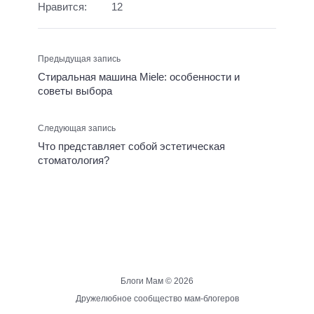
Нравится:
12
Предыдущая запись
Стиральная машина Miele: особенности и
советы выбора
Следующая запись
Что представляет собой эстетическая
стоматология?
Блоги Мам ©
2026
Дружелюбное сообщество мам-блогеров