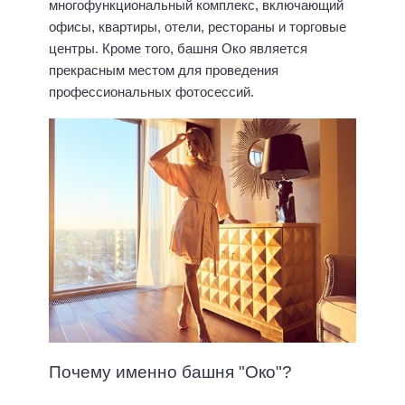
многофункциональный комплекс, включающий
офисы, квартиры, отели, рестораны и торговые
центры. Кроме того, башня Око является
прекрасным местом для проведения
профессиональных фотосессий.
Почему именно башня "Око"?