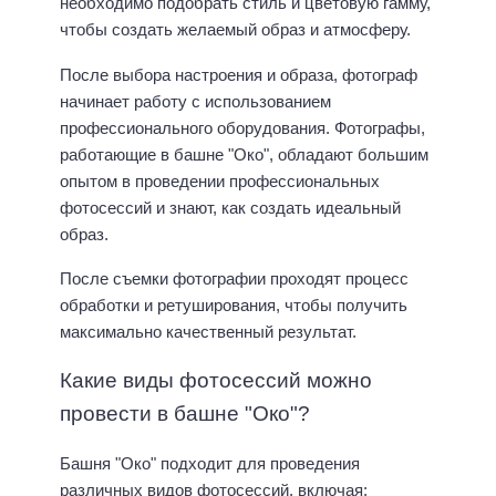
необходимо подобрать стиль и цветовую гамму,
чтобы создать желаемый образ и атмосферу.
После выбора настроения и образа, фотограф
начинает работу с использованием
профессионального оборудования. Фотографы,
работающие в башне "Око", обладают большим
опытом в проведении профессиональных
фотосессий и знают, как создать идеальный
образ.
После съемки фотографии проходят процесс
обработки и ретуширования, чтобы получить
максимально качественный результат.
Какие виды фотосессий можно
провести в башне "Око"?
Башня "Око" подходит для проведения
различных видов фотосессий, включая: