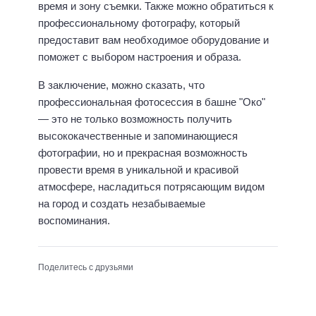
время и зону съемки. Также можно обратиться к
профессиональному фотографу, который
предоставит вам необходимое оборудование и
поможет с выбором настроения и образа.
В заключение, можно сказать, что
профессиональная фотосессия в башне "Око"
— это не только возможность получить
высококачественные и запоминающиеся
фотографии, но и прекрасная возможность
провести время в уникальной и красивой
атмосфере, насладиться потрясающим видом
на город и создать незабываемые
воспоминания.
Поделитесь с друзьями