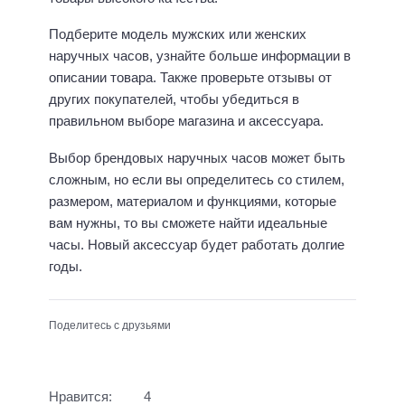
Подберите модель мужских или женских
наручных часов, узнайте больше информации в
описании товара. Также проверьте отзывы от
других покупателей, чтобы убедиться в
правильном выборе магазина и аксессуара.
Выбор брендовых наручных часов может быть
сложным, но если вы определитесь со стилем,
размером, материалом и функциями, которые
вам нужны, то вы сможете найти идеальные
часы. Новый аксессуар будет работать долгие
годы.
Поделитесь с друзьями
Нравится:
4