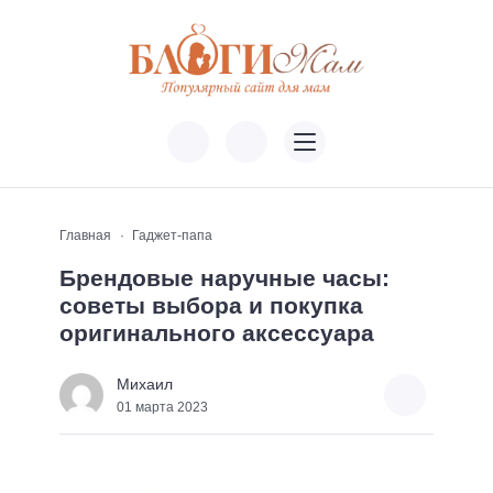
Главная
Гаджет-папа
Брендовые наручные часы:
советы выбора и покупка
оригинального аксессуара
Михаил
01 марта 2023