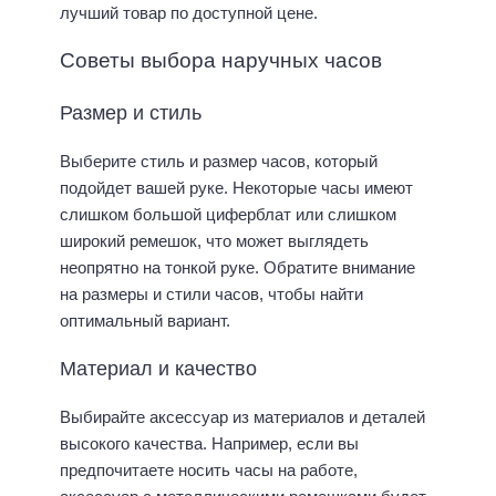
лучший товар по доступной цене.
Советы выбора наручных часов
Размер и стиль
Выберите стиль и размер часов, который
подойдет вашей руке. Некоторые часы имеют
слишком большой циферблат или слишком
широкий ремешок, что может выглядеть
неопрятно на тонкой руке. Обратите внимание
на размеры и стили часов, чтобы найти
оптимальный вариант.
Материал и качество
Выбирайте аксессуар из материалов и деталей
высокого качества. Например, если вы
предпочитаете носить часы на работе,