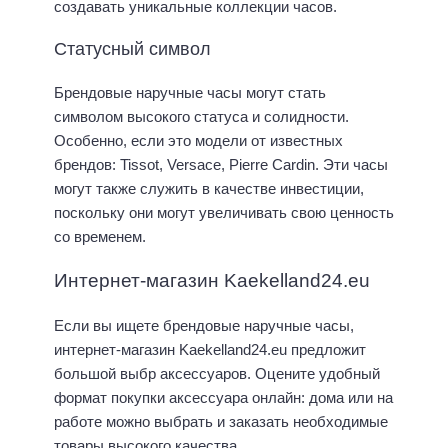
создавать уникальные коллекции часов.
Статусный символ
Брендовые наручные часы могут стать
символом высокого статуса и солидности.
Особенно, если это модели от известных
брендов: Tissot, Versace, Pierre Cardin. Эти часы
могут также служить в качестве инвестиции,
поскольку они могут увеличивать свою ценность
со временем.
Интернет-магазин Kaekelland24.eu
Если вы ищете брендовые наручные часы,
интернет-магазин Kaekelland24.eu предложит
большой выбр аксессуаров. Оцените удобный
формат покупки аксессуара онлайн: дома или на
работе можно выбрать и заказать необходимые
товары высокого качества.