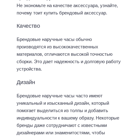
Не экономьте на качестве аксессуара, узнайте,
почему тоит купить брендовый аксессуар.
Качество
Брендовые наручные часы обычно
производятся из высококачественных
материалов, отличаются высокой точностью
сборки. Это дает надежность и долговую работу
устройства.
Дизайн
Брендовые наручные часы часто имеют
уникальный и изысканный дизайн, который
помогает выделиться из толпы и добавить
индивидуальности к вашему образу. Некоторые
бренды даже сотрудничают с известными
дизайнерами или знаменитостями, чтобы