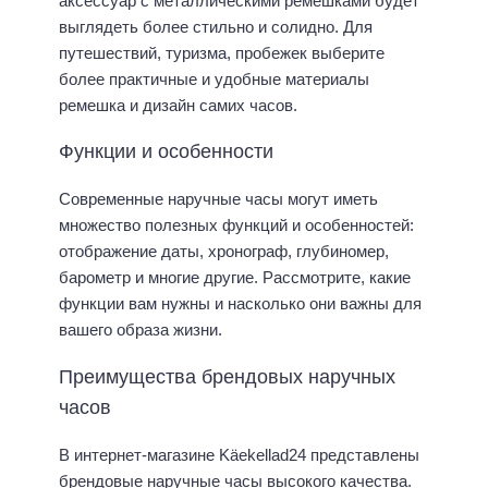
аксессуар с металлическими ремешками будет
выглядеть более стильно и солидно. Для
путешествий, туризма, пробежек выберите
более практичные и удобные материалы
ремешка и дизайн самих часов.
Функции и особенности
Современные наручные часы могут иметь
множество полезных функций и особенностей:
отображение даты, хронограф, глубиномер,
барометр и многие другие. Рассмотрите, какие
функции вам нужны и насколько они важны для
вашего образа жизни.
Преимущества брендовых наручных
часов
В интернет-магазине Käekellad24 представлены
брендовые наручные часы высокого качества.