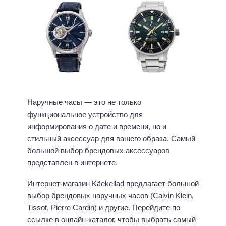
Наручные часы — это не только
функциональное устройство для
информирования о дате и времени, но и
стильный аксессуар для вашего образа. Самый
большой выбор брендовых аксессуаров
представлен в интернете.
Интернет-магазин
Käekellad
предлагает большой
выбор брендовых наручных часов (Calvin Klein,
Tissot, Pierre Cardin) и другие. Перейдите по
ссылке в онлайн-каталог, чтобы выбрать самый