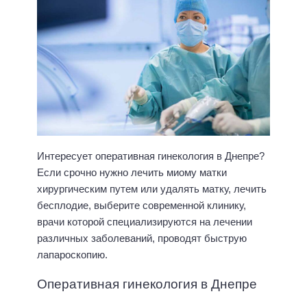
Интересует оперативная гинекология в Днепре?
Если срочно нужно лечить миому матки
хирургическим путем или удалять матку, лечить
бесплодие, выберите современной клинику,
врачи которой специализируются на лечении
различных заболеваний, проводят быструю
лапароскопию.
Оперативная гинекология в Днепре