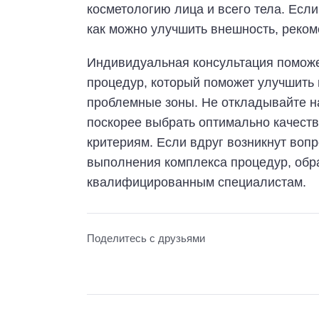
косметологию лица и всего тела. Если
как можно улучшить внешность, реком
Индивидуальная консультация поможе
процедур, который поможет улучшить 
проблемные зоны. Не откладывайте н
поскорее выбрать оптимально качеств
критериям. Если вдруг возникнут вопр
выполнения комплекса процедур, обр
квалифицированным специалистам.
Поделитесь с друзьями