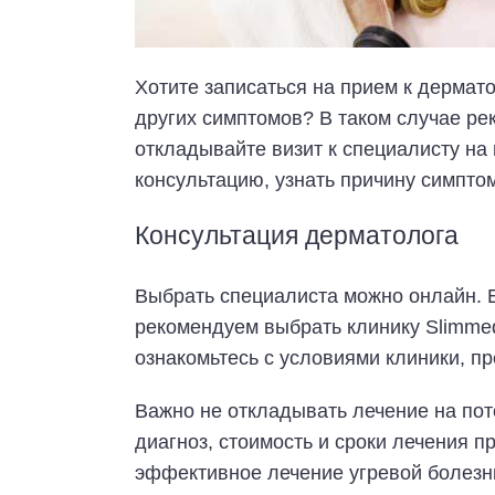
Хотите записаться на прием к дермато
других симптомов? В таком случае ре
откладывайте визит к специалисту на
консультацию, узнать причину симпто
Консультация дерматолога
Выбрать специалиста можно онлайн. 
рекомендуем выбрать клинику Slimmedi
ознакомьтесь с условиями клиники, п
Важно не откладывать лечение на пото
диагноз, стоимость и сроки лечения п
эффективное лечение угревой болезн