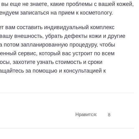
 вы еще не знаете, какие проблемы с вашей кожей,
ендуем записаться на прием к косметологу.
т вам составить индивидуальный комплекс
вашу внешность, убрать дефекты кожи и другие
а потом запланированную процедуру, чтобы
енный сервис, который вас устроит по всем
осы, захотите узнать стоимость и сроки
ащайтесь за помощью и консультацией к
Нравится:
8