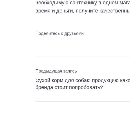
необходимую сантехнику в одном мага
время и деньги, получите качественн
Поделитесь с друзьями
Предыдущая запись
Сухой корм для собак: продукцию как
бренда стоит попробовать?