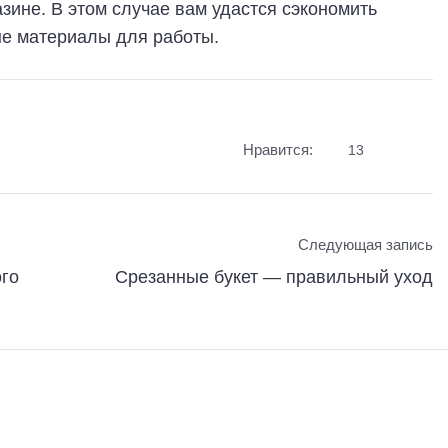
зине. В этом случае вам удастся сэкономить
ые материалы для работы.
Нравится:
13
Следующая запись
ого
Срезанные букет — правильный уход