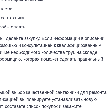
епежей;
сантехнику;
собы оплаты.
ы, делайте закупку. Если информации в описании
 помощью и консультацией к квалифицированным
ичие необходимого количества труб на складе,
нформацию, которая поможет сделать правильный
льшой выбор качественной сантехники для ремонта
ализацией вы планируете устанавливать новую
т, составьте список покупок и закажите