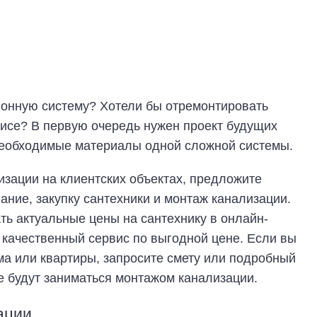
онную систему? Хотели бы отремонтировать
фисе? В первую очередь нужен проект будущих
 необходимые материалы одной сложной системы.
зации на клиентских объектах, предложите
ание, закупку сантехники и монтаж канализации.
ть актуальные цены на сантехнику в онлайн-
 качественный сервис по выгодной цене. Если вы
ма или квартиры, запросите смету или подробный
ые будут заниматься монтажом канализации.
ации