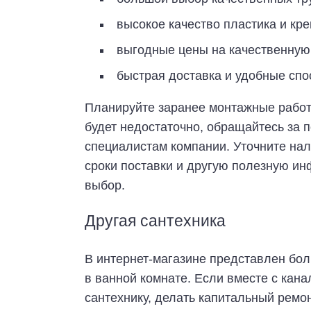
высокое качество пластика и кр
выгодные цены на качественную 
быстрая доставка и удобные спо
Планируйте заранее монтажные работ
будет недостаточно, обращайтесь за
специалистам компании. Уточните нал
сроки поставки и другую полезную и
выбор.
Другая сантехника
В интернет-магазине представлен бо
в ванной комнате. Если вместе с кан
сантехнику, делать капитальный ремон