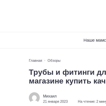
Наше мамс
Главная
Обзоры
Трубы и фитинги дл
магазине купить ка
Михаил
21 января 2023
На чтение: 2 ми