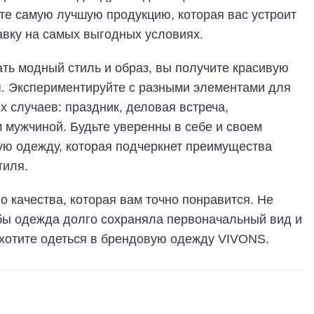
те самую лучшую продукцию, которая вас устроит
авку на самых выгодных условиях.
ть модный стиль и образ, вы получите красивую
я. Экспериментируйте с разными элементами для
 случаев: праздник, деловая встреча,
 мужчиной. Будьте уверенны в себе и своем
ую одежду, которая подчеркнет преимущества
тиля.
 качества, которая вам точно понравится. Не
обы одежда долго сохраняла первоначальный вид и
ахотите одеться в брендовую одежду VIVONS.