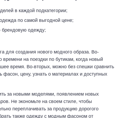
делей в каждой подкатегории;
одежда по самой выгодной цене;
 брендовую одежду;
а для создания нового модного образа. Во-
о времени на поездки по бутикам, когда новый
шее время. Во-вторых, можно без спешки сравнить
ть фасон, цену, узнать о материалах и доступных
дить за новыми моделями, появлением новых
ров. Не экономьте на своем стиле, чтобы
ельно переплачивать за продукцию дорогого
рать также одежду с модным фасоном от