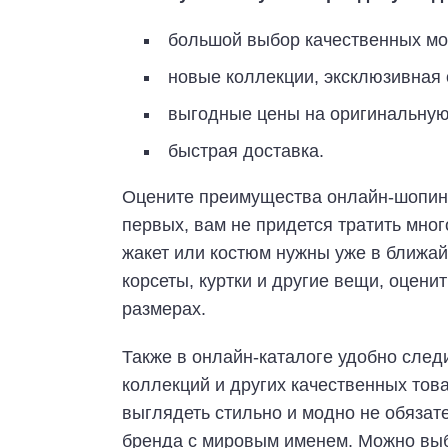
большой выбор качественных мо
новые коллекции, эксклюзивная 
выгодные цены на оригинальную
быстрая доставка.
Оцените преимущества онлайн-шопинг
первых, вам не придется тратить мног
жакет или костюм нужны уже в ближай
корсеты, куртки и другие вещи, оцени
размерах.
Также в онлайн-каталоге удобно сле
коллекций и других качественных това
выглядеть стильно и модно не обязат
бренда с мировым именем. Можно выб