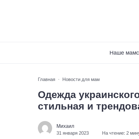
Наше мамс
Главная
Новости для мам
Одежда украинского
стильная и трендов
Михаил
31 января 2023
На чтение: 2 ми