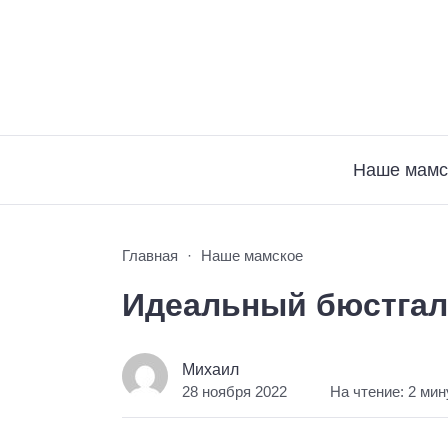
Наше мамс
Главная
Наше мамское
Идеальный бюстгаль
Михаил
28 ноября 2022
На чтение: 2 ми