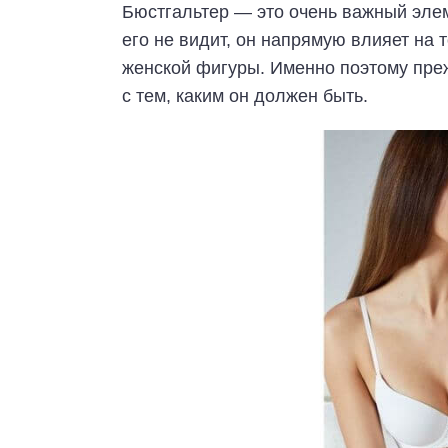
Бюстгальтер — это очень важный элем
его не видит, он напрямую влияет на 
женской фигуры. Именно поэтому пре
с тем, каким он должен быть.