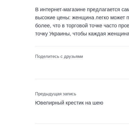
В интернет-магазине предлагается сам
высокие цены: женщина легко может п
более, что в торговой точке часто п
точку Украины, чтобы каждая женщина
Поделитесь с друзьями
Предыдущая запись
Ювелирный крестик на шею