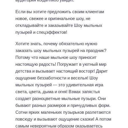
Если вы хотите предложить своим клиентам
новое, свежее и оригинальное шоу, не
откладывайте и заказывайте Шоу мыльных
пузырей и спецэффектов!
Хотите знать, почему обязательно нужно
заказать шоу мыльных пузырей на праздник?
Потому что наше мыльное шоу приносит
настоящую радость! Погружает в уютный мир
детства и вызывает настоящий восторг! Дарит
ощущение беззаботности и веселья! Шоу
мыльных пузырей — это удивительная игра
света, цвета, дыма и огня! Взмах запястья
создает разноцветные мыльные пузыри. Они
бывают разных размеров и причудливых форм.
Сотни ярких маленьких пузырьков разлетаются
повсюду и вызывают ощущение сказки! А потом
самым невероятным образом оказываетесь