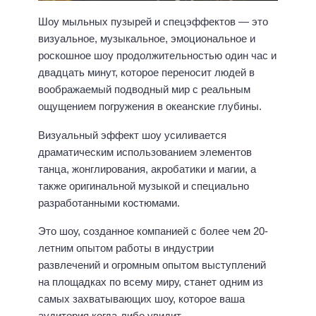
Шоу мыльных пузырей и спецэффектов — это
визуальное, музыкальное, эмоциональное и
роскошное шоу продолжительностью один час и
двадцать минут, которое переносит людей в
воображаемый подводный мир с реальным
ощущением погружения в океанские глубины.
Визуальный эффект шоу усиливается
драматическим использованием элементов
танца, жонглирования, акробатики и магии, а
также оригинальной музыкой и специально
разработанными костюмами.
Это шоу, созданное компанией с более чем 20-
летним опытом работы в индустрии
развлечений и огромным опытом выступлений
на площадках по всему миру, станет одним из
самых захватывающих шоу, которое ваша
аудитория когда-либо увидит.