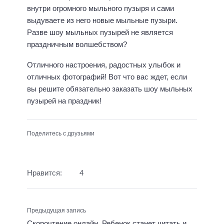
внутри огромного мыльного пузыря и сами
выдуваете из него новые мыльные пузыри.
Разве шоу мыльных пузырей не является
праздничным волшебством?
Отличного настроения, радостных улыбок и
отличных фотографий! Вот что вас ждет, если
вы решите обязательно заказать шоу мыльных
пузырей на праздник!
Поделитесь с друзьями
Нравится:
4
Предыдущая запись
Скорочтение онлайн. Ребенок станет читать и