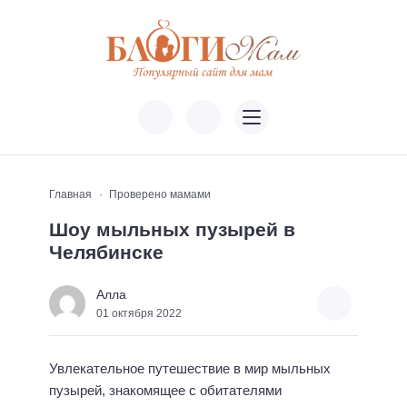
Главная
Проверено мамами
Шоу мыльных пузырей в
Челябинске
Алла
01 октября 2022
Увлекательное путешествие в мир мыльных
пузырей, знакомящее с обитателями