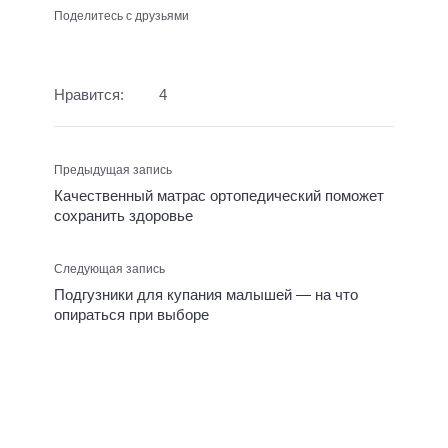
Поделитесь с друзьями
Нравится:
4
Предыдущая запись
Качественный матрас ортопедический поможет
сохранить здоровье
Следующая запись
Подгузники для купания малышей — на что
опираться при выборе