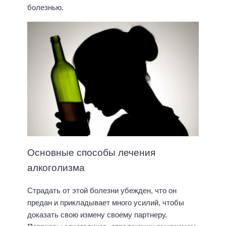
болезнью.
Основные способы лечения
алкоголизма
Страдать от этой болезни убежден, что он
предан и прикладывает много усилий, чтобы
доказать свою измену своему партнеру.