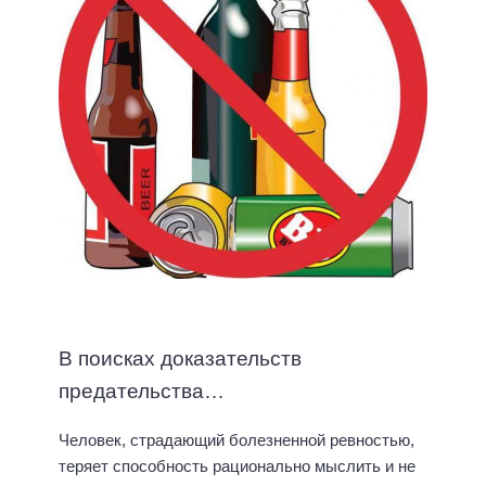
В поисках доказательств
предательства…
Человек, страдающий болезненной ревностью,
теряет способность рационально мыслить и не