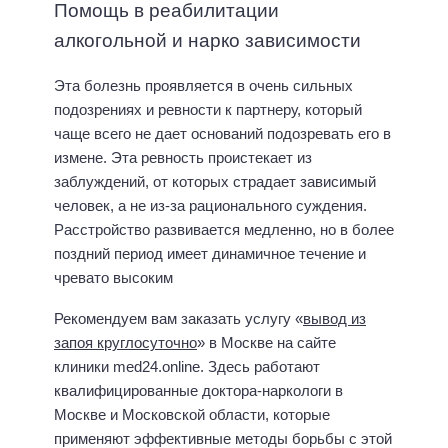
Помощь в реабилитации
алкогольной и нарко зависимости
Эта болезнь проявляется в очень сильных
подозрениях и ревности к партнеру, который
чаще всего не дает оснований подозревать его в
измене. Эта ревность проистекает из
заблуждений, от которых страдает зависимый
человек, а не из-за рационального суждения.
Расстройство развивается медленно, но в более
поздний период имеет динамичное течение и
чревато высоким
Рекомендуем вам заказать услугу «
вывод из
запоя круглосуточно
» в Москве на сайте
клиники med24.online. Здесь работают
квалифицированные доктора-наркологи в
Москве и Московской области, которые
применяют эффективные методы борьбы с этой