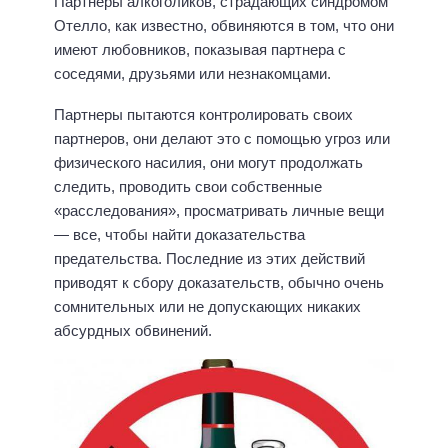
Партнеры алкоголиков, страдающих синдромом
Отелло, как известно, обвиняются в том, что они
имеют любовников, показывая партнера с
соседями, друзьями или незнакомцами.
Партнеры пытаются контролировать своих
партнеров, они делают это с помощью угроз или
физического насилия, они могут продолжать
следить, проводить свои собственные
«расследования», просматривать личные вещи
— все, чтобы найти доказательства
предательства. Последние из этих действий
приводят к сбору доказательств, обычно очень
сомнительных или не допускающих никаких
абсурдных обвинений.