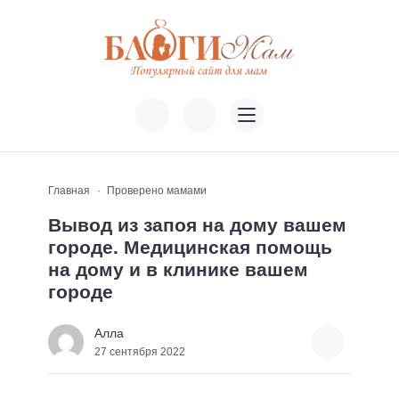
Главная
Проверено мамами
Вывод из запоя на дому вашем
городе. Медицинская помощь
на дому и в клинике вашем
городе
Алла
27 сентября 2022