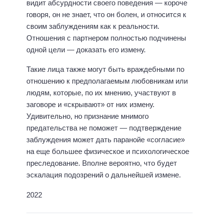
видит абсурдности своего поведения — короче
говоря, он не знает, что он болен, и относится к
своим заблуждениям как к реальности.
Отношения с партнером полностью подчинены
одной цели — доказать его измену.
Такие лица также могут быть враждебными по
отношению к предполагаемым любовникам или
людям, которые, по их мнению, участвуют в
заговоре и «скрывают» от них измену.
Удивительно, но признание мнимого
предательства не поможет — подтверждение
заблуждения может дать паранойе «согласие»
на еще большее физическое и психологическое
преследование. Вполне вероятно, что будет
эскалация подозрений о дальнейшей измене.
2022