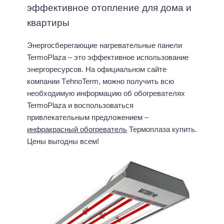
эффективное отопление для дома и
квартиры
Энергосберегающие нагревательные панели
TermoPlaza – это эффективное использование
энергоресурсов. На официальном сайте
компании ТehnoTerm, можно получить всю
необходимую информацию об обогревателях
TermoPlaza и воспользоваться
привлекательным предложением –
инфракрасный обогреватель
Термоплаза купить.
Цены выгодны всем!