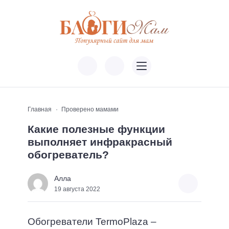
Главная
Проверено мамами
Какие полезные функции
выполняет инфракрасный
обогреватель?
Алла
19 августа 2022
Обогреватели TermoPlaza –