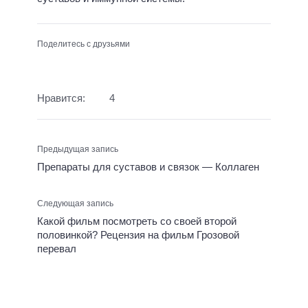
Поделитесь с друзьями
Нравится:
4
Предыдущая запись
Препараты для суставов и связок — Коллаген
Следующая запись
Какой фильм посмотреть со своей второй
половинкой? Рецензия на фильм Грозовой
перевал