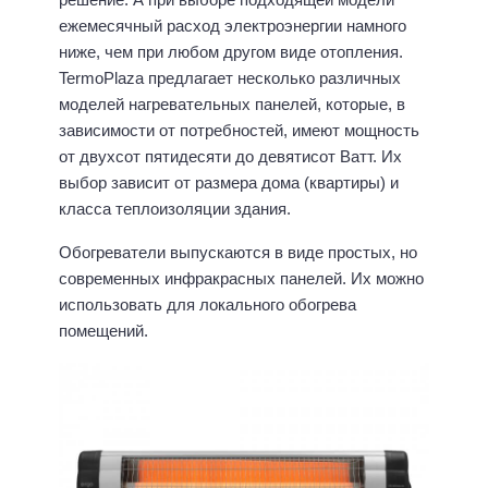
ежемесячный расход электроэнергии намного
ниже, чем при любом другом виде отопления.
TermoРlaza предлагает несколько различных
моделей нагревательных панелей, которые, в
зависимости от потребностей, имеют мощность
от двухсот пятидесяти до девятисот Ватт. Их
выбор зависит от размера дома (квартиры) и
класса теплоизоляции здания.
Обогреватели выпускаются в виде простых, но
современных инфракрасных панелей. Их можно
использовать для локального обогрева
помещений.