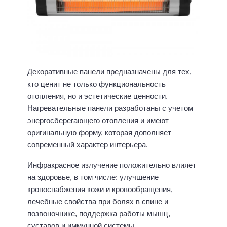
Декоративные панели предназначены для тех,
кто ценит не только функциональность
отопления, но и эстетические ценности.
Нагревательные панели разработаны с учетом
энергосберегающего отопления и имеют
оригинальную форму, которая дополняет
современный характер интерьера.
Инфракрасное излучение положительно влияет
на здоровье, в том числе: улучшение
кровоснабжения кожи и кровообращения,
лечебные свойства при болях в спине и
позвоночнике, поддержка работы мышц,
суставов и иммунной системы.