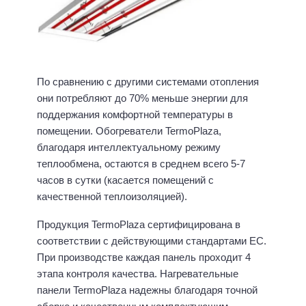
По сравнению с другими системами отопления
они потребляют до 70% меньше энергии для
поддержания комфортной температуры в
помещении. Обогреватели TermoPlaza,
благодаря интеллектуальному режиму
теплообмена, остаются в среднем всего 5-7
часов в сутки (касается помещений с
качественной теплоизоляцией).
Продукция TermoPlaza сертифицирована в
соответствии с действующими стандартами ЕС.
При производстве каждая панель проходит 4
этапа контроля качества. Нагревательные
панели TermoPlaza надежны благодаря точной