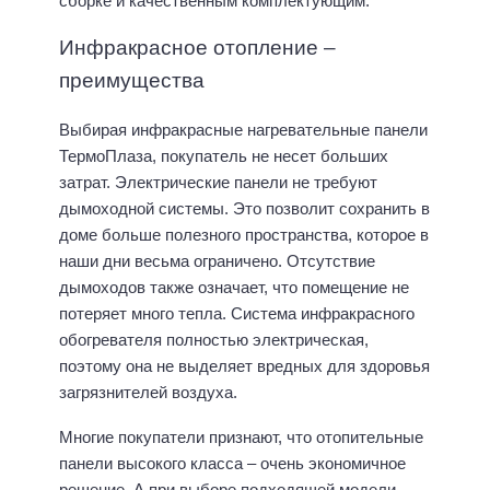
сборке и качественным комплектующим.
Инфракрасное отопление –
преимущества
Выбирая инфракрасные нагревательные панели
ТермоПлаза, покупатель не несет больших
затрат. Электрические панели не требуют
дымоходной системы. Это позволит сохранить в
доме больше полезного пространства, которое в
наши дни весьма ограничено. Отсутствие
дымоходов также означает, что помещение не
потеряет много тепла. Система инфракрасного
обогревателя полностью электрическая,
поэтому она не выделяет вредных для здоровья
загрязнителей воздуха.
Многие покупатели признают, что отопительные
панели высокого класса – очень экономичное
решение. А при выборе подходящей модели