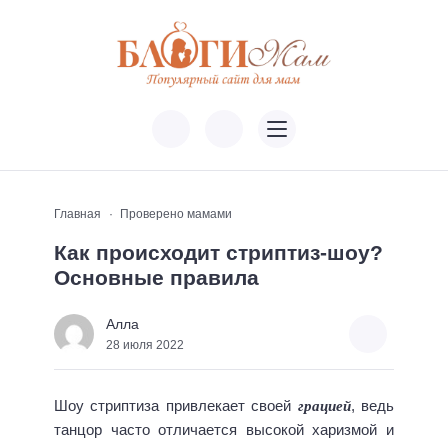
Главная
Проверено мамами
Как происходит стриптиз-шоу?
Основные правила
Алла
28 июля 2022
грацией
Шоу стриптиза привлекает своей
, ведь
танцор часто отличается высокой харизмой и