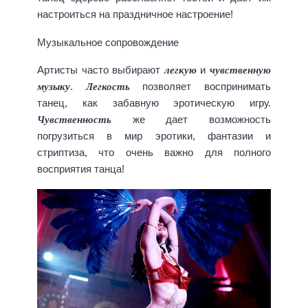
настроиться на праздничное настроение!
Музыкальное сопровождение
легкую
чувственную
Артисты часто выбирают
и
музыку
Легкость
.
позволяет воспринимать
танец, как забавную эротическую игру.
Чувственность
же дает возможность
погрузиться в мир эротики, фантазии и
стриптиза, что очень важно для полного
восприятия танца!