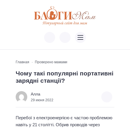
Главная
Проверено мамами
Чому такі популярні портативні
зарядні станції?
Алла
29 июня 2022
Перебої з електроенергією є частою проблемою
навіть у 21 столітті. Обрив проводів через