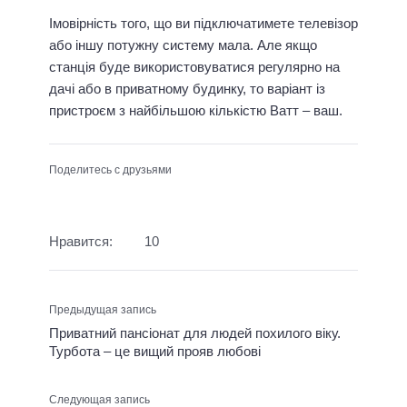
Імовірність того, що ви підключатимете телевізор
або іншу потужну систему мала. Але якщо
станція буде використовуватися регулярно на
дачі або в приватному будинку, то варіант із
пристроєм з найбільшою кількістю Ватт – ваш.
Поделитесь с друзьями
Нравится:
10
Предыдущая запись
Приватний пансіонат для людей похилого віку.
Турбота – це вищий прояв любові
Следующая запись