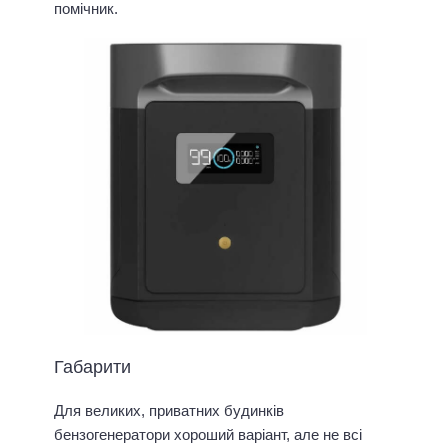
помічник.
Габарити
Для великих, приватних будинків
бензогенератори хороший варіант, але не всі