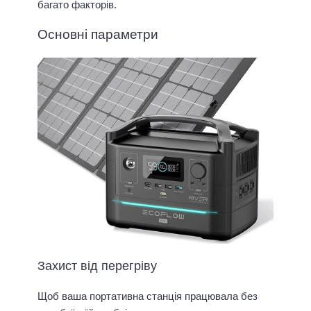
багато факторів.
Основні параметри
Захист від перегріву
Щоб ваша портативна станція працювала без