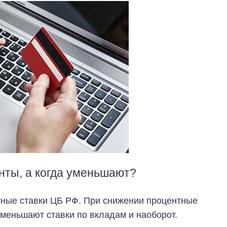
нты, а когда уменьшают?
тные ставки ЦБ РФ. При снижении процентные
уменьшают ставки по вкладам и наоборот.