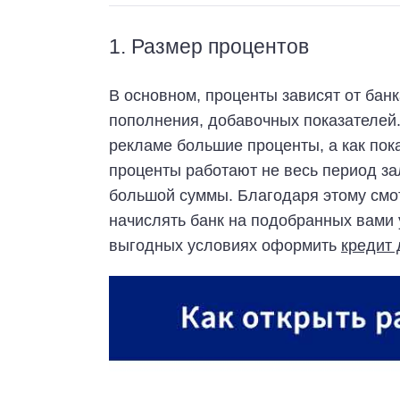
1. Размер процентов
В основном, проценты зависят от банк
пополнения, добавочных показателей
рекламе большие проценты, а как пок
проценты работают не весь период за
большой суммы. Благодаря этому смо
начислять банк на подобранных вами 
выгодных условиях оформить
кредит 