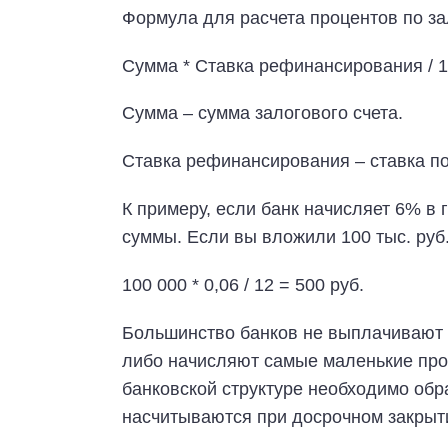
Формула для расчета процентов по за
Сумма * Ставка рефинансирования / 1
Сумма – сумма залогового счета.
Ставка рефинансирования – ставка по 
К примеру, если банк начисляет 6% в 
суммы. Если вы вложили 100 тыс. руб.
100 000 * 0,06 / 12 = 500 руб.
Большинство банков не выплачивают 
либо начисляют самые маленькие проц
банковской структуре необходимо обр
насчитываются при досрочном закрыти