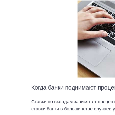
Когда банки поднимают проце
Ставки по вкладам зависят от процен
ставки банки в большинстве случаев 