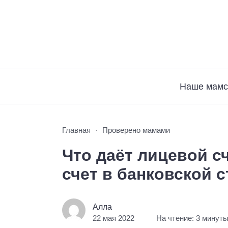
Наше мамс
Главная
Проверено мамами
Что даёт лицевой с
счет в банковской 
Алла
22 мая 2022
На чтение: 3 минут