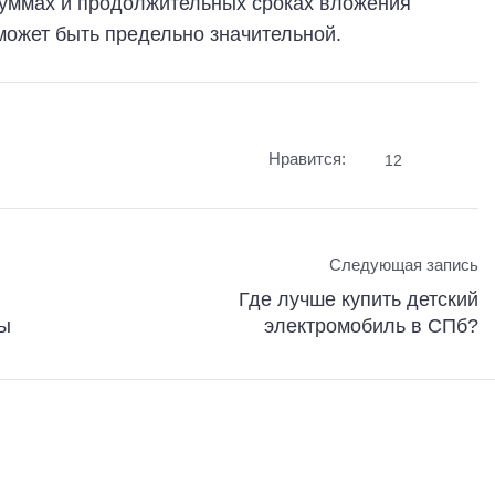
суммах и продолжительных сроках вложения
может быть предельно значительной.
Нравится:
12
Следующая запись
Где лучше купить детский
ды
электромобиль в СПб?