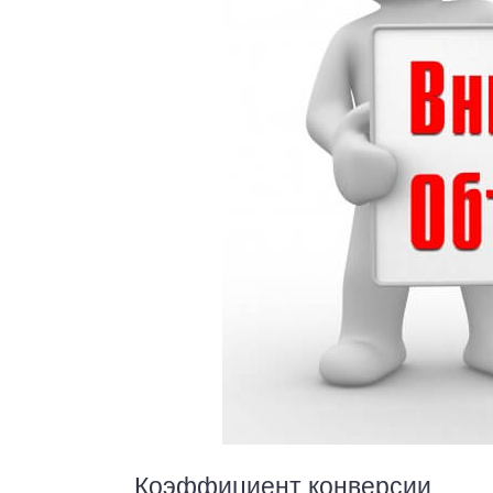
Коэффициент конверсии