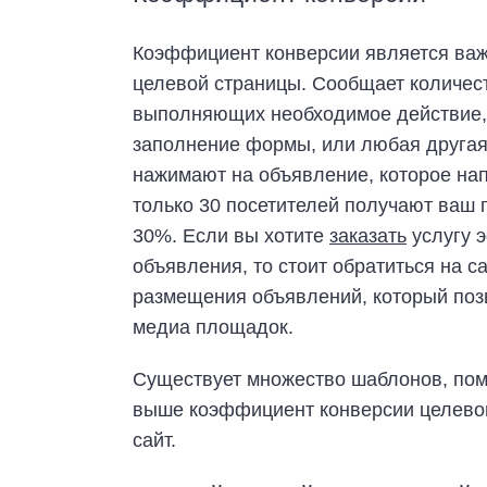
Коэффициент конверсии является важ
целевой страницы. Сообщает количес
выполняющих необходимое действие, б
заполнение формы, или любая другая 
нажимают на объявление, которое нап
только 30 посетителей получают ваш 
30%. Если вы хотите
заказать
услугу 
объявления, то стоит обратиться на с
размещения объявлений, который позв
медиа площадок.
Существует множество шаблонов, по
выше коэффициент конверсии целевой
сайт.