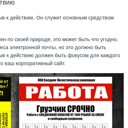
ствию
ыв к действию. Он служит основным средством
н по своей природе, это может быть что угодно,
еса электронной почты, но это должно быть
ыв к действию должен быть фокусом для каждого
о ваш корпоративный сайт.