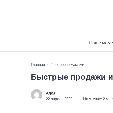
Наше мамс
Главная
Проверено мамами
Быстрые продажи и
Алла
22 апреля 2022
На чтение: 2 ми