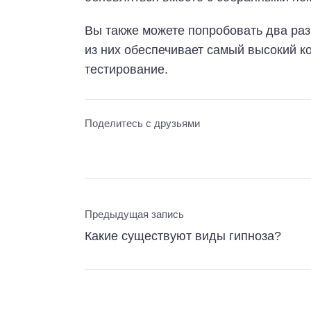
Вы также можете попробовать два раз
из них обеспечивает самый высокий к
тестирование.
Поделитесь с друзьями
Предыдущая запись
Какие существуют виды гипноза?