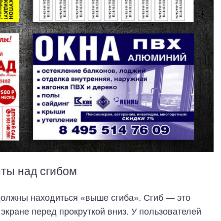
ты над сгибом
олжны находиться «выше сгиба». Сгиб — это
 экране перед прокруткой вниз. У пользователей