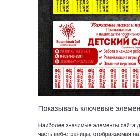
Показывать ключевые элемен
Наиболее значимые элементы сайта д
часть веб-страницы, отображаемая на