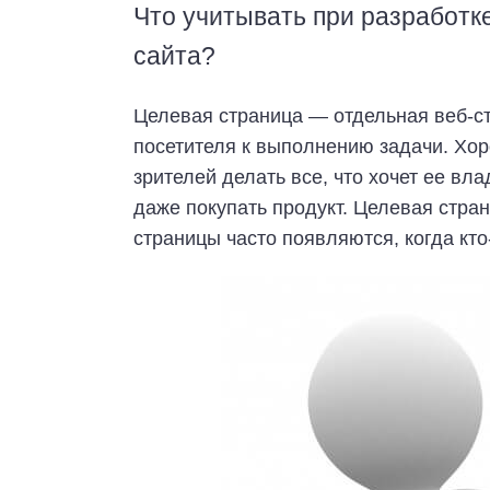
Что учитывать при разработк
сайта?
Целевая страница — отдельная веб-с
посетителя к выполнению задачи. Хо
зрителей делать все, что хочет ее вл
даже покупать продукт. Целевая стра
страницы часто появляются, когда кто