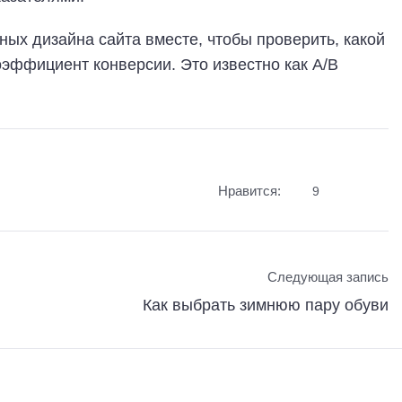
ных дизайна сайта вместе, чтобы проверить, какой
оэффициент конверсии. Это известно как A/B
Нравится:
9
Следующая запись
Как выбрать зимнюю пару обуви