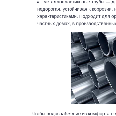
металлопластиковые трубы — дос
недорогая, устойчивая к коррозии,
характеристиками. Подходит для о
частных домах, в производственны
Чтобы водоснабжение из комфорта не 