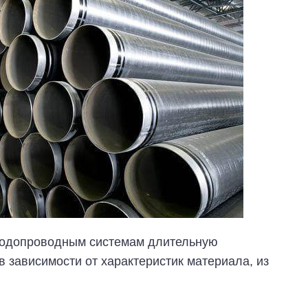
водопроводным системам длительную
в зависимости от характеристик материала, из