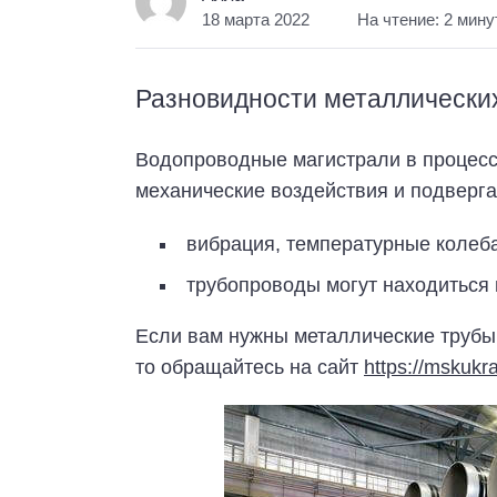
18 марта 2022
На чтение: 2 мин
Разновидности металлически
Водопроводные магистрали в процесс
механические воздействия и подверг
вибрация, температурные колеба
трубопроводы могут находиться 
Если вам нужны металлические трубы 
то обращайтесь на сайт
https://mskukra