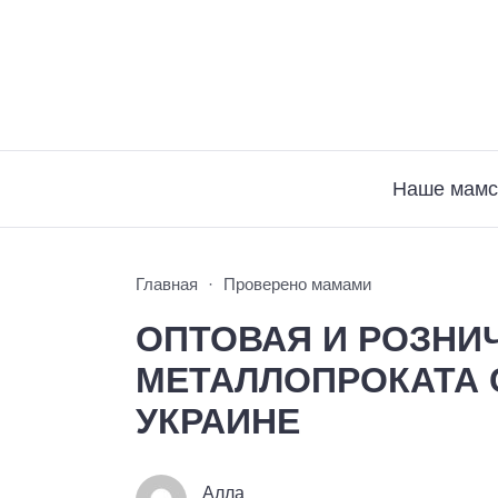
Наше мамс
Главная
Проверено мамами
ОПТОВАЯ И РОЗНИ
МЕТАЛЛОПРОКАТА 
УКРАИНЕ
Алла