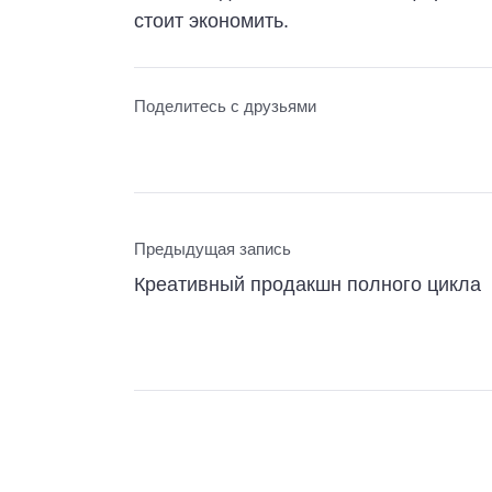
стоит экономить.
Поделитесь с друзьями
Предыдущая запись
Креативный продакшн полного цикла