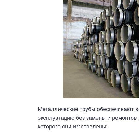
Металлические трубы обеспечивают 
эксплуатацию без замены и ремонтов 
которого они изготовлены: