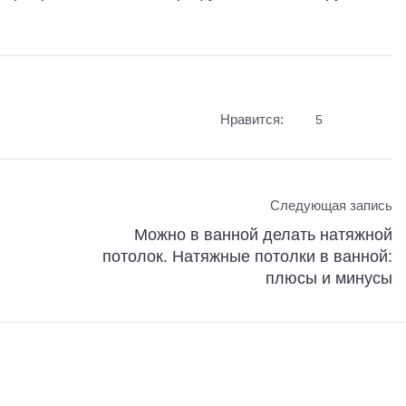
Нравится:
5
Следующая запись
Можно в ванной делать натяжной
потолок. Натяжные потолки в ванной:
плюсы и минусы