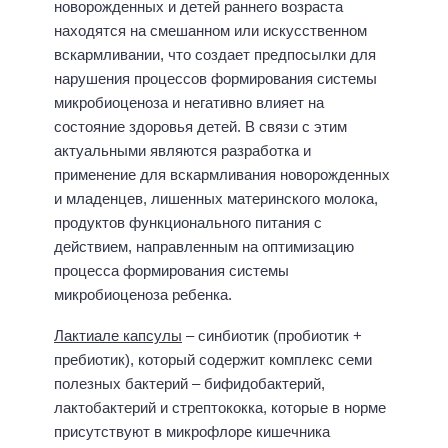
новорожденных и детей раннего возраста
находятся на смешанном или искусственном
вскармливании, что создает предпосылки для
нарушения процессов формирования системы
микробиоценоза и негативно влияет на
состояние здоровья детей. В связи с этим
актуальными являются разработка и
применение для вскармливания новорожденных
и младенцев, лишенных материнского молока,
продуктов функционального питания с
действием, направленным на оптимизацию
процесса формирования системы
микробиоценоза ребенка.
Лактиале капсулы
– синбиотик (пробиотик +
пребиотик), который содержит комплекс семи
полезных бактерий – бифидобактерий,
лактобактерий и стрептококка, которые в норме
присутствуют в микрофлоре кишечника