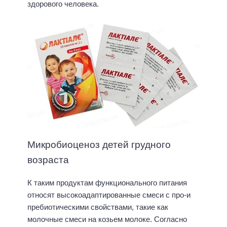
здорового человека.
Микробиоценоз детей грудного
возраста
К таким продуктам функционального питания
относят высокоадаптированные смеси с про-и
пребиотическими свойствами, такие как
молочные смеси на козьем молоке. Согласно