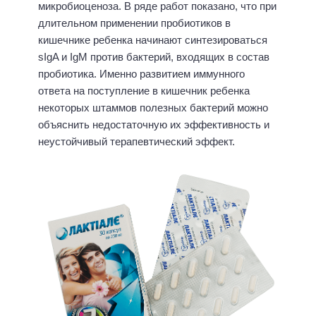
микробиоценоза. В ряде работ показано, что при
длительном применении пробиотиков в
кишечнике ребенка начинают синтезироваться
sIgA и IgM против бактерий, входящих в состав
пробиотика. Именно развитием иммунного
ответа на поступление в кишечник ребенка
некоторых штаммов полезных бактерий можно
объяснить недостаточную их эффективность и
неустойчивый терапевтический эффект.