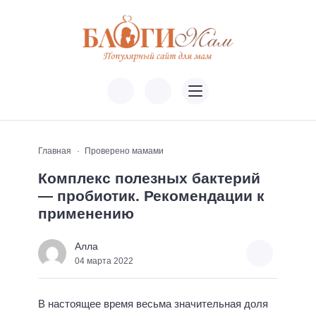
Главная
Проверено мамами
Комплекс полезных бактерий
— пробиотик. Рекомендации к
применению
Алла
04 марта 2022
В настоящее время весьма значительная доля