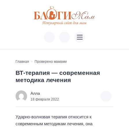
Главная
Проверено мамами
ВТ-терапия — современная
методика лечения
Алла
18 февраля 2022
Ударно-волновая терапия относится к
современным методикам лечения, она