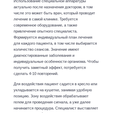
Использование специальной аппаратуры
актуально после назначения доктором, в том
числе это может быть врач, который проводит
лечение в самой клинике. Требуется
современное оборудование, а также
привлечение опытного специалиста.
Формируется индивидуальный план лечения
для каждого пациента, в том числе выбирается
количество сеансов. Значение имеют
диагностированные заболевания и
индивидуальные особенности организма. Чтобы
получить заметный эффект, потребуется
сделать 4-10 повторений.
Для воздействия пациент садится в кресло или
укладывается на кушетке, занимая удобную
позицию. Зону воздействия обрабатывают
гелем для проведения сигнала, а уже далее
начинается процедура. Специалист выставляет