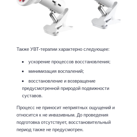
Также УВТ-терапии характерно следующее:
ускорение процессов восстановления;
минимизация воспалений;
восстановление и возвращение
предусмотренной природой подвижности
суставов.
Процесс не приносит неприятных ощущений и
относится к не инвазивным. До проведения
подготовка отсутствует, восстановительный
период также не предусмотрен.