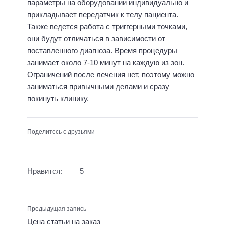
параметры на оборудовании индивидуально и
прикладывает передатчик к телу пациента.
Также ведется работа с триггерными точками,
они будут отличаться в зависимости от
поставленного диагноза. Время процедуры
занимает около 7-10 минут на каждую из зон.
Ограничений после лечения нет, поэтому можно
заниматься привычными делами и сразу
покинуть клинику.
Поделитесь с друзьями
Нравится:
5
Предыдущая запись
Цена статьи на заказ