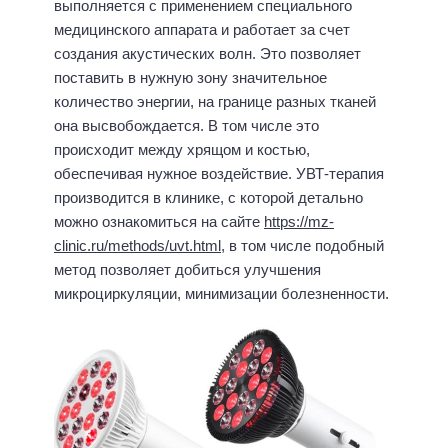
выполняется с применением специального
медицинского аппарата и работает за счет
создания акустических волн. Это позволяет
поставить в нужную зону значительное
количество энергии, на границе разных тканей
она высвобождается. В том числе это
происходит между хрящом и костью,
обеспечивая нужное воздействие. УВТ-терапия
производится в клинике, с которой детально
можно ознакомиться на сайте
https://mz-
clinic.ru/methods/uvt.html
, в том числе подобный
метод позволяет добиться улучшения
микроциркуляции, минимизации болезненности.