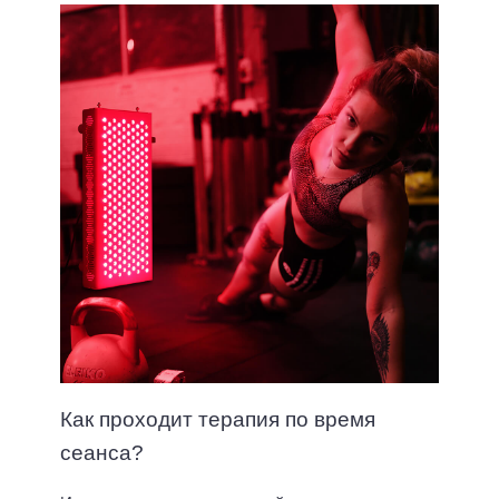
Как проходит терапия по время
сеанса?