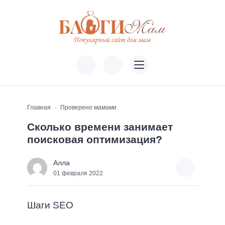
Главная
Проверено мамами
Сколько времени занимает
поисковая оптимизация?
Алла
01 февраля 2022
Шаги SEO