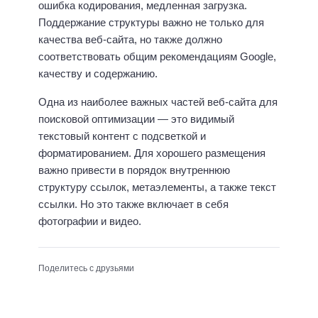
ошибка кодирования, медленная загрузка.
Поддержание структуры важно не только для
качества веб-сайта, но также должно
соответствовать общим рекомендациям Google,
качеству и содержанию.
Одна из наиболее важных частей веб-сайта для
поисковой оптимизации — это видимый
текстовый контент с подсветкой и
форматированием. Для хорошего размещения
важно привести в порядок внутреннюю
структуру ссылок, метаэлементы, а также текст
ссылки. Но это также включает в себя
фотографии и видео.
Поделитесь с друзьями