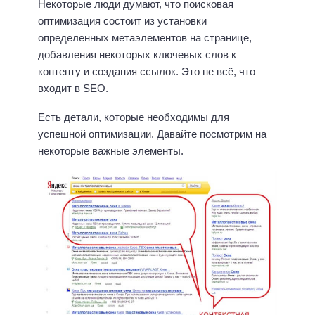
Некоторые люди думают, что поисковая
оптимизация состоит из установки
определенных метаэлементов на странице,
добавления некоторых ключевых слов к
контенту и создания ссылок. Это не всё, что
входит в SEO.
Есть детали, которые необходимы для
успешной оптимизации. Давайте посмотрим на
некоторые важные элементы.