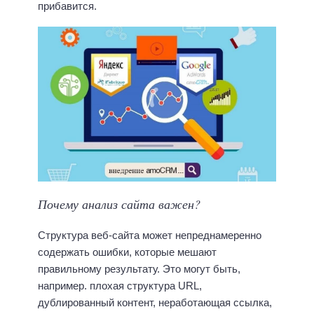
прибавится.
Почему анализ сайта важен?
Структура веб-сайта может непреднамеренно
содержать ошибки, которые мешают
правильному результату. Это могут быть,
например. плохая структура URL,
дублированный контент, неработающая ссылка,