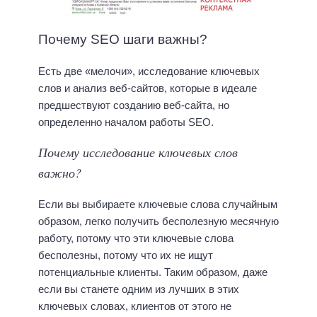
Почему SEO шаги важны?
Есть две «мелочи», исследование ключевых
слов и анализ веб-сайтов, которые в идеале
предшествуют созданию веб-сайта, но
определенно началом работы SEO.
Почему исследование ключевых слов
важно?
Если вы выбираете ключевые слова случайным
образом, легко получить бесполезную месячную
работу, потому что эти ключевые слова
бесполезны, потому что их не ищут
потенциальные клиенты. Таким образом, даже
если вы станете одним из лучших в этих
ключевых словах, клиентов от этого не