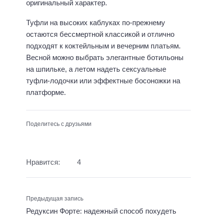
оригинальный характер.
Туфли на высоких каблуках по-прежнему
остаются бессмертной классикой и отлично
подходят к коктейльным и вечерним платьям.
Весной можно выбрать элегантные ботильоны
на шпильке, а летом надеть сексуальные
туфли-лодочки или эффектные босоножки на
платформе.
Поделитесь с друзьями
Нравится:
4
Предыдущая запись
Редуксин Форте: надежный способ похудеть