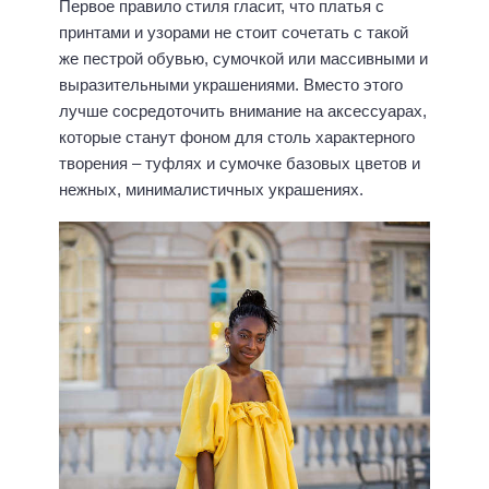
Первое правило стиля гласит, что платья с
принтами и узорами не стоит сочетать с такой
же пестрой обувью, сумочкой или массивными и
выразительными украшениями. Вместо этого
лучше сосредоточить внимание на аксессуарах,
которые станут фоном для столь характерного
творения – туфлях и сумочке базовых цветов и
нежных, минималистичных украшениях.