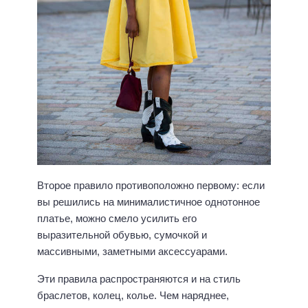
Второе правило противоположно первому: если
вы решились на минималистичное однотонное
платье, можно смело усилить его
выразительной обувью, сумочкой и
массивными, заметными аксессуарами.
Эти правила распространяются и на стиль
браслетов, колец, колье. Чем наряднее,