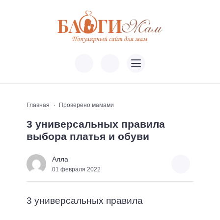
Главная
Проверено мамами
3 универсальных правила
выбора платья и обуви
Алла
01 февраля 2022
3 универсальных правила