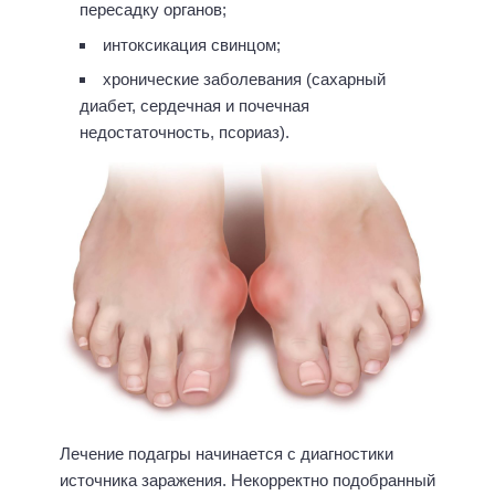
пересадку органов;
интоксикация свинцом;
хронические заболевания (сахарный
диабет, сердечная и почечная
недостаточность, псориаз).
Лечение подагры начинается с диагностики
источника заражения. Некорректно подобранный