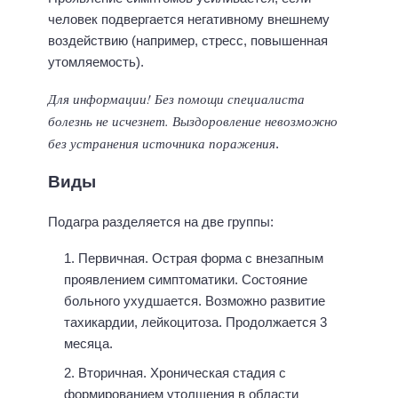
человек подвергается негативному внешнему
воздействию (например, стресс, повышенная
утомляемость).
Для информации! Без помощи специалиста
болезнь
не исчезнет. Выздоровление невозможно
без устранения источника поражения
.
Виды
Подагра разделяется на две группы:
Первичная. Острая форма с внезапным
проявлением симптоматики. Состояние
больного ухудшается. Возможно развитие
тахикардии, лейкоцитоза. Продолжается 3
месяца.
Вторичная. Хроническая стадия с
формированием утолщения в области