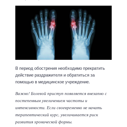
В период обострения необходимо прекратить
действие раздражителя и обратиться за
помощью в медицинское учреждение.
Важно! Болевой приступ появляется внезапно с
постепенным увеличением частоты и
интенсивности. Если своевременно не начать
терапевтический курс, увеличивается риск
развития хронической формы.