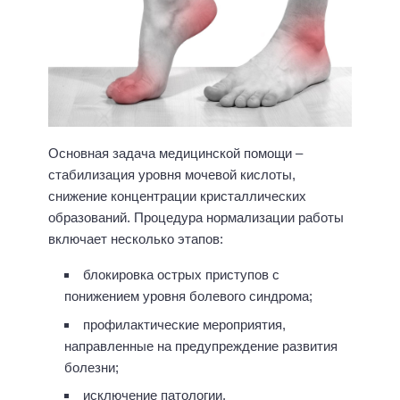
Основная задача медицинской помощи –
стабилизация уровня мочевой кислоты,
снижение концентрации кристаллических
образований. Процедура нормализации работы
включает несколько этапов:
блокировка острых приступов с
понижением уровня болевого синдрома;
профилактические мероприятия,
направленные на предупреждение развития
болезни;
исключение патологии.