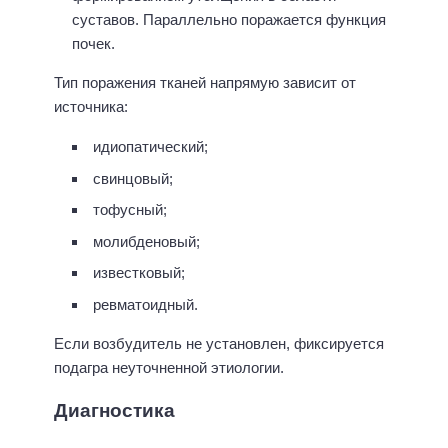
суставов. Параллельно поражается функция
почек.
Тип поражения тканей напрямую зависит от
источника:
идиопатический;
свинцовый;
тофусный;
молибденовый;
известковый;
ревматоидный.
Если возбудитель не установлен, фиксируется
подагра неуточненной этиологии.
Диагностика