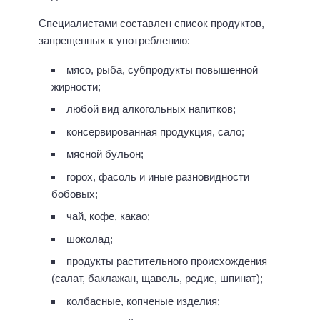
Специалистами составлен список продуктов,
запрещенных к употреблению:
мясо, рыба, субпродукты повышенной
жирности;
любой вид алкогольных напитков;
консервированная продукция, сало;
мясной бульон;
горох, фасоль и иные разновидности
бобовых;
чай, кофе, какао;
шоколад;
продукты растительного происхождения
(салат, баклажан, щавель, редис, шпинат);
колбасные, копченые изделия;