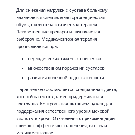
Для снижения нагрузки с сустава больному
назначается специальная ортопедическая
обувь, физиотерапевтическая терапия.
Лекарственные препараты назначаются
выборочно. Медикаментозная терапия
прописывается при:
периодических тяжелых приступах;
множественном поражении суставов;
развитии почечной недостаточности.
Параллельно составляется специальная диета,
которой пациент должен придерживаться
постоянно. Контроль над питанием нужен для
поддержания естественного уровня мочевой
кислоты в крови. Отклонения от рекомендаций
снижают эффективность лечения, включая
медикаментозное.