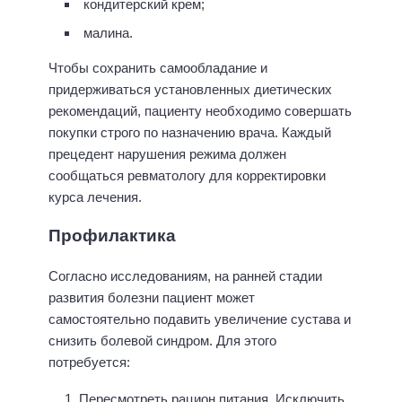
кондитерский крем;
малина.
Чтобы сохранить самообладание и
придерживаться установленных диетических
рекомендаций, пациенту необходимо совершать
покупки строго по назначению врача. Каждый
прецедент нарушения режима должен
сообщаться ревматологу для корректировки
курса лечения.
Профилактика
Согласно исследованиям, на ранней стадии
развития болезни пациент может
самостоятельно подавить увеличение сустава и
снизить болевой синдром. Для этого
потребуется:
Пересмотреть рацион питания. Исключить