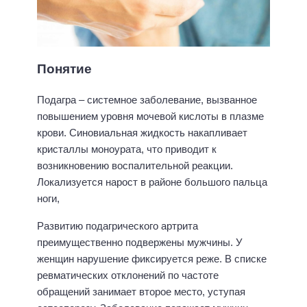
Понятие
Подагра – системное заболевание, вызванное
повышением уровня мочевой кислоты в плазме
крови. Синовиальная жидкость накапливает
кристаллы моноурата, что приводит к
возникновению воспалительной реакции.
Локализуется нарост в районе большого пальца
ноги,
Развитию подагрического артрита
преимущественно подвержены мужчины. У
женщин нарушение фиксируется реже. В списке
ревматических отклонений по частоте
обращений занимает второе место, уступая