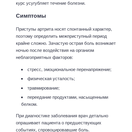
курс усугубляет течение болезни.
Симптомы
Приступы артрита носят спонтанный характер,
поэтому определить межприступный период
крайне сложно. Зачастую острая боль возникает
ночью после воздействия на организм
неблагоприятных факторов:
стресс, эмоциональное перенапряжение;
физическая усталость;
травмирование;
переедание продуктами, насыщенными
белком.
При диагностике заболевания врач детально
опрашивает пациента о предшествующих
событиях, спровоцировавшие боль.