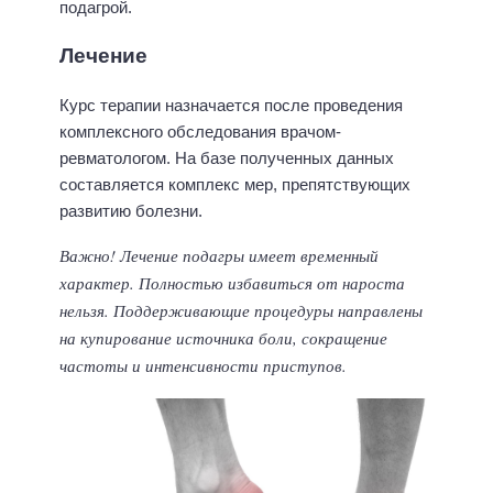
подагрой.
Лечение
Курс терапии назначается после проведения
комплексного обследования врачом-
ревматологом. На базе полученных данных
составляется комплекс мер, препятствующих
развитию болезни.
Важно!
Лечение подагры
имеет временный
характер. Полностью избавиться от нароста
нельзя. Поддерживающие процедуры направлены
на купирование источника боли, сокращение
частоты и интенсивности приступов.