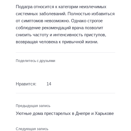
Подагра относится к категории неизлечимых
системных заболеваний. Полностью избавиться
от симптомов невозможно. Однако строгое
соблюдение рекомендаций врача позволит
снизить частоту и интенсивность приступов,
возвращая человека к привычной жизни.
Поделитесь с друзьями
Нравится:
14
Предыдущая запись
Уютные дома престарелых в Днепре и Харькове
Следующая запись