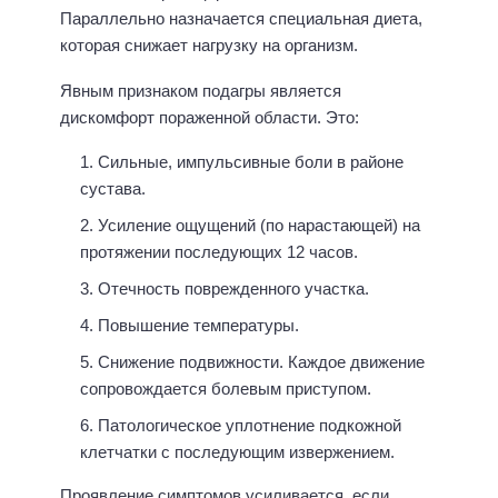
Параллельно назначается специальная диета,
которая снижает нагрузку на организм.
Явным признаком подагры является
дискомфорт пораженной области. Это:
Сильные, импульсивные боли в районе
сустава.
Усиление ощущений (по нарастающей) на
протяжении последующих 12 часов.
Отечность поврежденного участка.
Повышение температуры.
Снижение подвижности. Каждое движение
сопровождается болевым приступом.
Патологическое уплотнение подкожной
клетчатки с последующим извержением.
Проявление симптомов усиливается, если