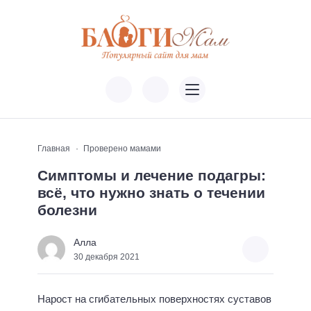
Главная
Проверено мамами
Симптомы и лечение подагры:
всё, что нужно знать о течении
болезни
Алла
30 декабря 2021
Нарост на сгибательных поверхностях суставов