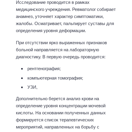
Исследование проводится в рамках
медицинского учреждения. Ревматолог собирает
анамнез, уточняет характер симптоматики,
жалобы. Осматривает, пальпирует суставы для
определения уровня деформации.
При отсутствии ярко выраженных признаков
больной направляется на лабораторную
диагностику. В первую очередь проводится:
рентгенография;
компьютерная томография;
УЗИ,
Дополнительно берется анализ крови на
определение уровня концентрации мочевой
кислоты. На основании полученных данных
формируется список терапевтических
мероприятий, направленных на борьбу с