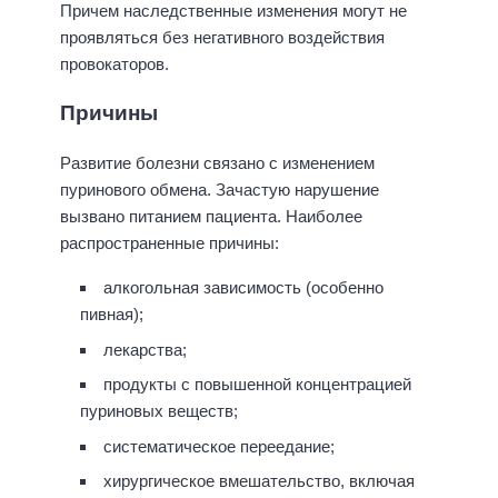
Причем наследственные изменения могут не
проявляться без негативного воздействия
провокаторов.
Причины
Развитие болезни связано с изменением
пуринового обмена. Зачастую нарушение
вызвано питанием пациента. Наиболее
распространенные причины:
алкогольная зависимость (особенно
пивная);
лекарства;
продукты с повышенной концентрацией
пуриновых веществ;
систематическое переедание;
хирургическое вмешательство, включая