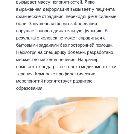
вызывает массу неприятностей. Ярко
выраженная деформация вызывает у пациента
физические страдания, переходящие в сильные
боли. Запущенная форма заболевания
нарушает опорно-двигательную функцию. В
результате человек не может справиться с
бытовыми задачами без посторонней помощи.
Несмотря на специфику болезни, разработано
множество методов лечения. Например,
помогает от подагры
не только медикаментозная
терапия. Комплекс профилактических
мероприятий препятствует развитию
образования.