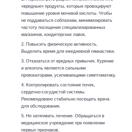
«вредные» продукты, которые провоцируют
повышение уровня мочевой кислоты. Чтобы
не поддаваться соблазнам, минимизировать
частоту посещения специализированных
магазинов, кондитерских лавок.
Повысить физическую активность.
Выделить время для ежедневной гимнастики.
Отказаться от вредных привычек. Курение
и алкоголь являются сильными
провокаторами, усиливающими симптоматику.
Контролировать состояние почек,
сердечно-сосудистой системы.
Рекомендовано стабильно посещать врача
для обследования.
Не затягивать лечение. Обращаться в
медицинское учреждение при появлении
первых признаков.